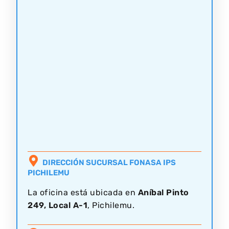
DIRECCIÓN SUCURSAL FONASA IPS
PICHILEMU
La oficina está ubicada en
Aníbal Pinto
249, Local A-1
, Pichilemu.