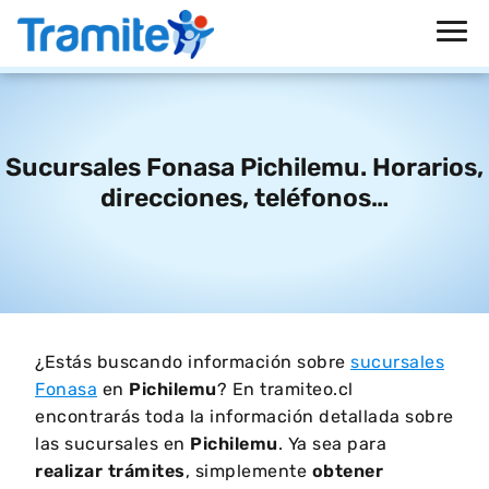
Sucursales Fonasa Pichilemu. Horarios,
direcciones, teléfonos…
¿Estás buscando información sobre
sucursales
Fonasa
en
Pichilemu
? En tramiteo.cl
encontrarás toda la información detallada sobre
las sucursales en
Pichilemu
. Ya sea para
realizar trámites
, simplemente
obtener