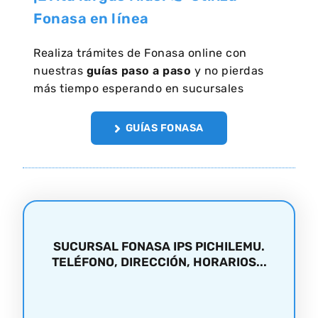
Fonasa en línea
Realiza trámites de Fonasa online con
nuestras
guías paso a paso
y no pierdas
más tiempo esperando en sucursales
GUÍAS FONASA
SUCURSAL FONASA IPS PICHILEMU.
TELÉFONO, DIRECCIÓN, HORARIOS...