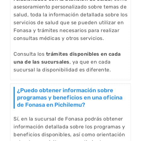
asesoramiento personalizado sobre temas de
salud, toda la información detallada sobre los
servicios de salud que se pueden utilizar en
Fonasa y trámites necesarios para realizar
consultas médicas y otros servicios.
Consulta los
trámites disponibles en cada
una de las sucursales
, ya que en cada
sucursal la disponibilidad es diferente.
¿Puedo obtener información sobre
programas y beneficios en una oficina
de Fonasa en Pichilemu?
Sí, en la sucursal de Fonasa podrás obtener
información detallada sobre los programas y
beneficios disponibles, así como orientación