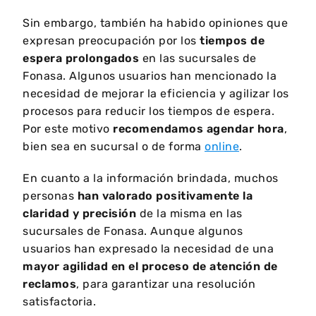
Sin embargo, también ha habido opiniones que
expresan preocupación por los
tiempos de
espera prolongados
en las sucursales de
Fonasa. Algunos usuarios han mencionado la
necesidad de mejorar la eficiencia y agilizar los
procesos para reducir los tiempos de espera.
Por este motivo
recomendamos agendar hora
,
bien sea en sucursal o de forma
online
.
En cuanto a la información brindada, muchos
personas
han valorado positivamente la
claridad y precisión
de la misma en las
sucursales de Fonasa. Aunque algunos
usuarios han expresado la necesidad de una
mayor agilidad en el proceso de atención de
reclamos
, para garantizar una resolución
satisfactoria.