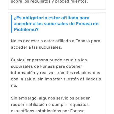
sobre los requisitos y procedimientos.
¿Es obligatorio estar afiliado para
acceder a las sucursales de Fonasa en
Pichilemu?
No es necesario estar afiliado a Fonasa para
acceder a las sucursales.
Cualquier persona puede acudir a las
sucursales de Fonasa para obtener
información y realizar trámites relacionados
con la salud, sin importar si están afiliados o
no.
Sin embargo, algunos servicios pueden
requerir afiliación o cumplir requisitos
específicos establecidos por Fonasa.