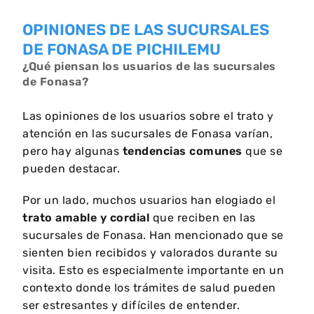
OPINIONES DE LAS SUCURSALES
DE FONASA DE PICHILEMU
¿Qué piensan los usuarios de las sucursales
de Fonasa?
Las opiniones de los usuarios sobre el trato y
atención en las sucursales de Fonasa varían,
pero hay algunas
tendencias comunes
que se
pueden destacar.
Por un lado, muchos usuarios han elogiado el
trato amable y cordial
que reciben en las
sucursales de Fonasa. Han mencionado que se
sienten bien recibidos y valorados durante su
visita. Esto es especialmente importante en un
contexto donde los trámites de salud pueden
ser estresantes y difíciles de entender.