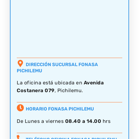
DIRECCIÓN SUCURSAL FONASA
PICHILEMU
La oficina está ubicada en
Avenida
Costanera 079
, Pichilemu.
HORARIO FONASA PICHILEMU
De Lunes a viernes
08.40 a 14.00
hrs