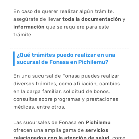
En caso de querer realizar algún trámite,
asegúrate de llevar
toda la documentación
y
información
que se requiere para este
trámite.
¿Qué trámites puedo realizar en una
sucursal de Fonasa en Pichilemu?
En una sucursal de Fonasa puedes realizar
diversos trámites, como afiliación, cambios
en la carga familiar, solicitud de bonos,
consultas sobre programas y prestaciones
médicas, entre otros.
Las sucursales de Fonasa en
Pichilemu
ofrecen una amplia gama de
servicios
relacionados con la atención de salud
, como