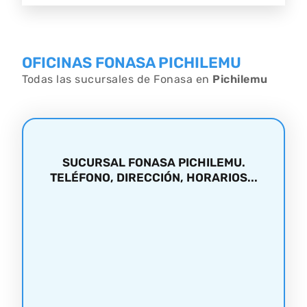
OFICINAS FONASA PICHILEMU
Todas las sucursales de Fonasa en
Pichilemu
SUCURSAL FONASA PICHILEMU.
TELÉFONO, DIRECCIÓN, HORARIOS...