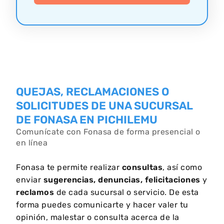
QUEJAS, RECLAMACIONES O
SOLICITUDES DE UNA SUCURSAL
DE FONASA EN PICHILEMU
Comunícate con Fonasa de forma presencial o
en línea
Fonasa te permite realizar
consultas
, así como
enviar
sugerencias, denuncias, felicitaciones
y
reclamos
de cada sucursal o servicio. De esta
forma puedes comunicarte y hacer valer tu
opinión, malestar o consulta acerca de la