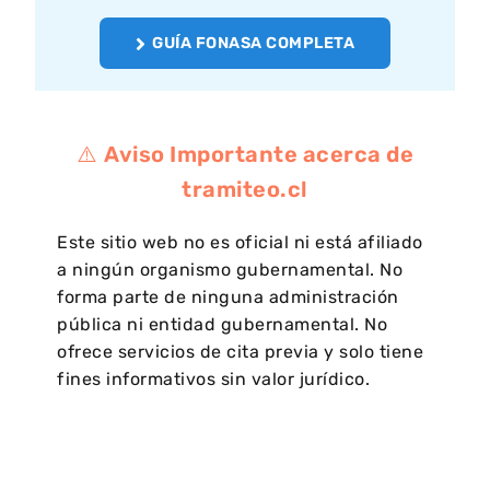
GUÍA FONASA COMPLETA
⚠️
Aviso Importante acerca de
tramiteo.cl
Este sitio web no es oficial ni está afiliado
a ningún organismo gubernamental. No
forma parte de ninguna administración
pública ni entidad gubernamental. No
ofrece servicios de cita previa y solo tiene
fines informativos sin valor jurídico.