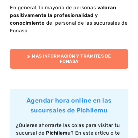
En general, la mayoría de personas
valoran
positivamente la profesionalidad y
conocimiento
del personal de las sucursales de
Fonasa.
MÁS INFORMACIÓN Y TRÁMITES DE
FONASA
Agendar hora online en las
sucursales de Pichilemu
¿Quieres ahorrarte las colas para visitar tu
sucursal de
Pichilemu
? En este artículo te