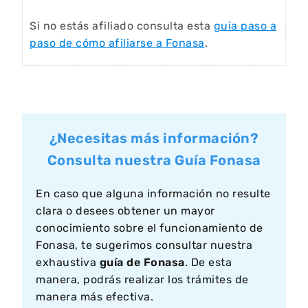
Si no estás afiliado consulta esta
guia paso a
paso de cómo afiliarse a Fonasa
.
¿Necesitas más información?
Consulta nuestra Guía Fonasa
En caso que alguna información no resulte
clara o desees obtener un mayor
conocimiento sobre el funcionamiento de
Fonasa, te sugerimos consultar nuestra
exhaustiva
guía de Fonasa
. De esta
manera, podrás realizar los trámites de
manera más efectiva.