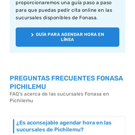
proporcionaremos una guía paso a paso
para que puedas pedir cita online en las
sucursales disponibles de Fonasa.
GUÍA PARA AGENDAR HORA EN
LÍNEA
PREGUNTAS FRECUENTES FONASA
PICHILEMU
FAQ's acerca de las sucursales Fonasa en
Pichilemu
¿Es aconsejable agendar hora en las
sucursales de Pichilemu?