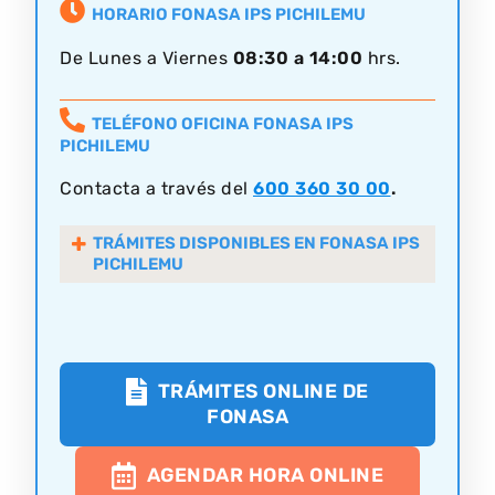
HORARIO FONASA IPS PICHILEMU
De Lunes a Viernes
08:30 a 14:00
hrs.
TELÉFONO OFICINA FONASA IPS
PICHILEMU
Contacta a través del
600 360 30 00
.
TRÁMITES DISPONIBLES EN FONASA IPS
PICHILEMU
TRÁMITES ONLINE DE
FONASA
AGENDAR HORA ONLINE