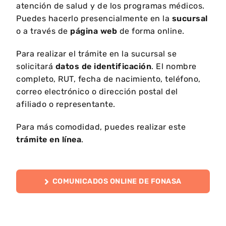
atención de salud y de los programas médicos.
Puedes hacerlo presencialmente en la
sucursal
o a través de
página web
de forma online.
Para realizar el trámite en la sucursal se
solicitará
datos de identificación
. El nombre
completo, RUT, fecha de nacimiento, teléfono,
correo electrónico o dirección postal del
afiliado o representante.
Para más comodidad, puedes realizar este
trámite en línea
.
COMUNICADOS ONLINE DE FONASA