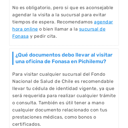
No es obligatorio, pero si que es aconsejable
agendar la visita a la sucursal para evitar
tiempos de espera. Recomendamos
agendar
hora online
o bien llamar a la
sucursal de
Fonasa
y pedir cita.
¿Qué documentos debo llevar al visitar
una oficina de Fonasa en Pichilemu?
Para visitar cualquier sucursal del Fondo
Nacional de Salud de Chile es recomendable
llevar tu cédula de identidad vigente, ya que
será requerida para realizar cualquier trámite
o consulta. También es útil tener a mano
cualquier documento relacionado con tus
prestaciones médicas, como bonos o
certificados.