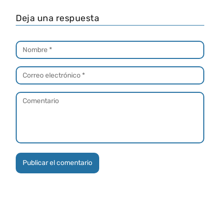
Deja una respuesta