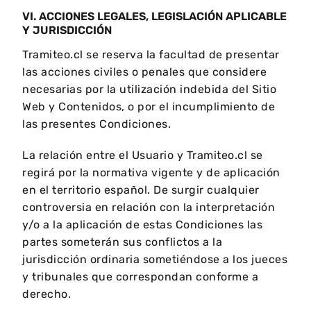
VI. ACCIONES LEGALES, LEGISLACIÓN APLICABLE
Y JURISDICCIÓN
Tramiteo.cl se reserva la facultad de presentar
las acciones civiles o penales que considere
necesarias por la utilización indebida del Sitio
Web y Contenidos, o por el incumplimiento de
las presentes Condiciones.
La relación entre el Usuario y Tramiteo.cl se
regirá por la normativa vigente y de aplicación
en el territorio español. De surgir cualquier
controversia en relación con la interpretación
y/o a la aplicación de estas Condiciones las
partes someterán sus conflictos a la
jurisdicción ordinaria sometiéndose a los jueces
y tribunales que correspondan conforme a
derecho.