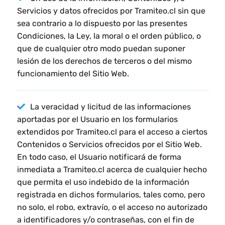
Servicios y datos ofrecidos por Tramiteo.cl sin que
sea contrario a lo dispuesto por las presentes
Condiciones, la Ley, la moral o el orden público, o
que de cualquier otro modo puedan suponer
lesión de los derechos de terceros o del mismo
funcionamiento del Sitio Web.
La veracidad y licitud de las informaciones
aportadas por el Usuario en los formularios
extendidos por Tramiteo.cl para el acceso a ciertos
Contenidos o Servicios ofrecidos por el Sitio Web.
En todo caso, el Usuario notificará de forma
inmediata a Tramiteo.cl acerca de cualquier hecho
que permita el uso indebido de la información
registrada en dichos formularios, tales como, pero
no solo, el robo, extravío, o el acceso no autorizado
a identificadores y/o contraseñas, con el fin de