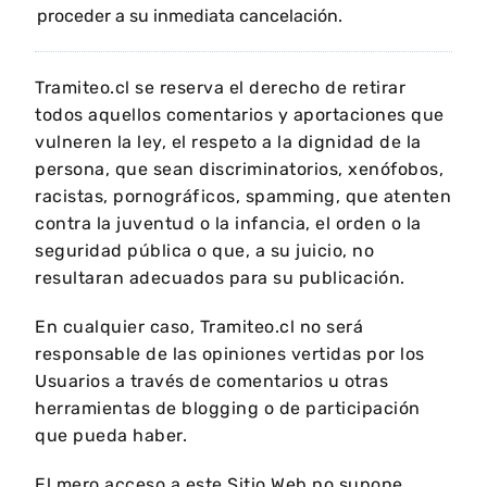
proceder a su inmediata cancelación.
Tramiteo.cl se reserva el derecho de retirar
todos aquellos comentarios y aportaciones que
vulneren la ley, el respeto a la dignidad de la
persona, que sean discriminatorios, xenófobos,
racistas, pornográficos, spamming, que atenten
contra la juventud o la infancia, el orden o la
seguridad pública o que, a su juicio, no
resultaran adecuados para su publicación.
En cualquier caso, Tramiteo.cl no será
responsable de las opiniones vertidas por los
Usuarios a través de comentarios u otras
herramientas de blogging o de participación
que pueda haber.
El mero acceso a este Sitio Web no supone