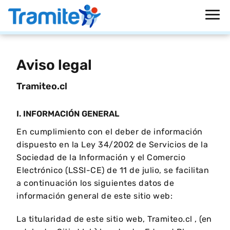
Aviso legal
Tramiteo.cl
I. INFORMACIÓN GENERAL
En cumplimiento con el deber de información
dispuesto en la Ley 34/2002 de Servicios de la
Sociedad de la Información y el Comercio
Electrónico (LSSI-CE) de 11 de julio, se facilitan
a continuación los siguientes datos de
información general de este sitio web:
La titularidad de este sitio web, Tramiteo.cl , (en