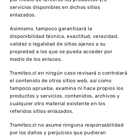
servicios disponibles en dichos sitios
enlazados.
Asimismo, tampoco garantizará la
disponibilidad técnica, exactitud, veracidad,
validez o legalidad de sitios ajenos a su
propiedad a los que se pueda acceder por
medio de los enlaces.
Tramiteo.cl en ningún caso revisará o controlará
el contenido de otros sitios web, así como
tampoco aprueba, examina ni hace propios los
productos y servicios, contenidos, archivos y
cualquier otro material existente en los
referidos sitios enlazados.
Tramiteo.cl no asume ninguna responsabilidad
por los daños y perjuicios que pudieran