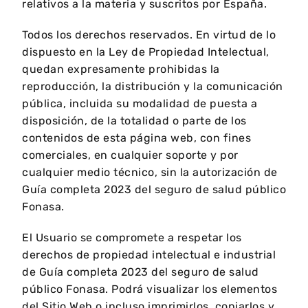
relativos a la materia y suscritos por España.
Todos los derechos reservados. En virtud de lo
dispuesto en la Ley de Propiedad Intelectual,
quedan expresamente prohibidas la
reproducción, la distribución y la comunicación
pública, incluida su modalidad de puesta a
disposición, de la totalidad o parte de los
contenidos de esta página web, con fines
comerciales, en cualquier soporte y por
cualquier medio técnico, sin la autorización de
Guía completa 2023 del seguro de salud público
Fonasa.
El Usuario se compromete a respetar los
derechos de propiedad intelectual e industrial
de Guía completa 2023 del seguro de salud
público Fonasa. Podrá visualizar los elementos
del Sitio Web o incluso imprimirlos, copiarlos y