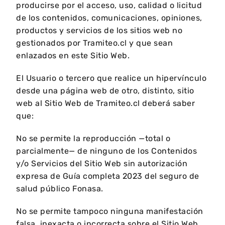
producirse por el acceso, uso, calidad o licitud
de los contenidos, comunicaciones, opiniones,
productos y servicios de los sitios web no
gestionados por Tramiteo.cl y que sean
enlazados en este Sitio Web.
El Usuario o tercero que realice un hipervínculo
desde una página web de otro, distinto, sitio
web al Sitio Web de Tramiteo.cl deberá saber
que:
No se permite la reproducción —total o
parcialmente— de ninguno de los Contenidos
y/o Servicios del Sitio Web sin autorización
expresa de Guía completa 2023 del seguro de
salud público Fonasa.
No se permite tampoco ninguna manifestación
falsa, inexacta o incorrecta sobre el Sitio Web