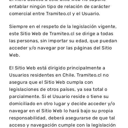
entablar ningún tipo de relación de carácter
comercial entre Tramiteo.cl y el Usuario.
Siempre en el respeto de la legislación vigente,
este Sitio Web de Tramiteo.cl se dirige a todas
las personas, sin importar su edad, que puedan
acceder y/o navegar por las páginas del Sitio
Web.
El Sitio Web está dirigido principalmente a
Usuarios residentes en Chile. Tramiteo.cl no
asegura que el Sitio Web cumpla con
legislaciones de otros países, ya sea total o
parcialmente. Si el Usuario reside o tiene su
domiciliado en otro lugar y decide acceder y/o
navegar en el Sitio Web lo hará bajo su propia
responsabilidad, deberá asegurarse de que tal
acceso y navegación cumple con la legislación