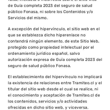
de Guía completa 2023 del seguro de salud
público Fonasa, ni sobre los Contenidos y/o
Servicios del mismo.
A excepción del hipervínculo, el sitio web en el
que se establezca dicho hiperenlace no
contendrá ningún elemento, de este Sitio Web,
protegido como propiedad intelectual por el
ordenamiento jurídico español, salvo
autorización expresa de Guía completa 2023 del
seguro de salud público Fonasa.
El establecimiento del hipervínculo no implicará
la existencia de relaciones entre Tramiteo.cl y el
titular del sitio web desde el cual se realice, ni
el conocimiento y aceptación de Tramiteo.cl de
los contenidos, servicios y/o actividades
ofrecidas en dicho sitio web, y viceversa.