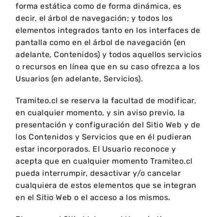
forma estática como de forma dinámica, es
decir, el árbol de navegación; y todos los
elementos integrados tanto en los interfaces de
pantalla como en el árbol de navegación (en
adelante, Contenidos) y todos aquellos servicios
o recursos en línea que en su caso ofrezca a los
Usuarios (en adelante, Servicios).
Tramiteo.cl se reserva la facultad de modificar,
en cualquier momento, y sin aviso previo, la
presentación y configuración del Sitio Web y de
los Contenidos y Servicios que en él pudieran
estar incorporados. El Usuario reconoce y
acepta que en cualquier momento Tramiteo.cl
pueda interrumpir, desactivar y/o cancelar
cualquiera de estos elementos que se integran
en el Sitio Web o el acceso a los mismos.