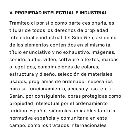
V. PROPIEDAD INTELECTUAL E INDUSTRIAL
Tramiteo.cl por sí o como parte cesionaria, es
titular de todos los derechos de propiedad
intelectual e industrial del Sitio Web, así como
de los elementos contenidos en el mismo (a
título enunciativo y no exhaustivo, imágenes,
sonido, audio, vídeo, software o textos, marcas
o logotipos, combinaciones de colores,
estructura y diseño, selección de materiales
usados, programas de ordenador necesarios
para su funcionamiento, acceso y uso, etc.).
Serán, por consiguiente, obras protegidas como
propiedad intelectual por el ordenamiento
jurídico español, siéndoles aplicables tanto la
normativa española y comunitaria en este
campo, como los tratados internacionales