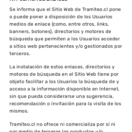
Se informa que el Sitio Web de Tramiteo.cl pone
o puede poner a disposición de los Usuarios
medios de enlace (como, entre otros, links,
banners, botones), directorios y motores de
búsqueda que permiten a los Usuarios acceder
a sitios web pertenecientes y/o gestionados por
terceros.
La instalación de estos enlaces, directorios y
motores de búsqueda en el Sitio Web tiene por
objeto facilitar a los Usuarios la búsqueda de y
acceso a la información disponible en Internet,
sin que pueda considerarse una sugerencia,
recomendación o invitación para la visita de los
mismos.
Tramiteo.cl no ofrece ni comercializa por sí ni
por medio de terceros los productos y/o