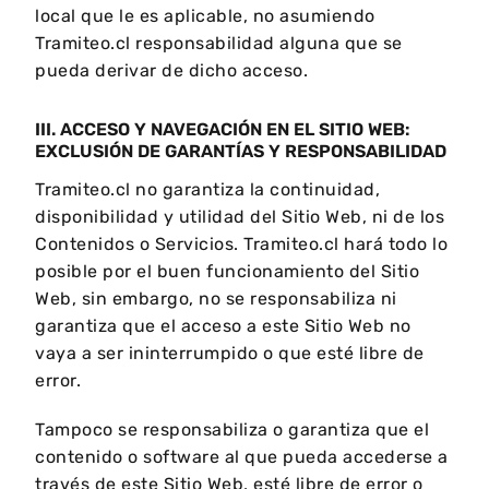
local que le es aplicable, no asumiendo
Tramiteo.cl responsabilidad alguna que se
pueda derivar de dicho acceso.
III. ACCESO Y NAVEGACIÓN EN EL SITIO WEB:
EXCLUSIÓN DE GARANTÍAS Y RESPONSABILIDAD
Tramiteo.cl no garantiza la continuidad,
disponibilidad y utilidad del Sitio Web, ni de los
Contenidos o Servicios. Tramiteo.cl hará todo lo
posible por el buen funcionamiento del Sitio
Web, sin embargo, no se responsabiliza ni
garantiza que el acceso a este Sitio Web no
vaya a ser ininterrumpido o que esté libre de
error.
Tampoco se responsabiliza o garantiza que el
contenido o software al que pueda accederse a
través de este Sitio Web, esté libre de error o