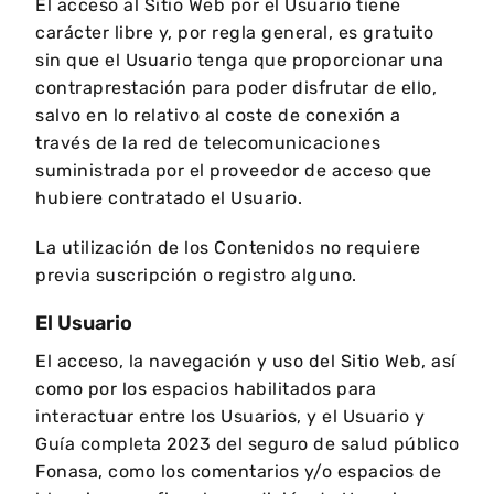
El acceso al Sitio Web por el Usuario tiene
carácter libre y, por regla general, es gratuito
sin que el Usuario tenga que proporcionar una
contraprestación para poder disfrutar de ello,
salvo en lo relativo al coste de conexión a
través de la red de telecomunicaciones
suministrada por el proveedor de acceso que
hubiere contratado el Usuario.
La utilización de los Contenidos no requiere
previa suscripción o registro alguno.
El Usuario
El acceso, la navegación y uso del Sitio Web, así
como por los espacios habilitados para
interactuar entre los Usuarios, y el Usuario y
Guía completa 2023 del seguro de salud público
Fonasa, como los comentarios y/o espacios de