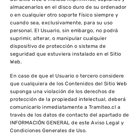
almacenarlos en el disco duro de su ordenador
o en cualquier otro soporte físico siempre y
cuando sea, exclusivamente, para su uso
personal. El Usuario, sin embargo, no podrá
suprimir, alterar, o manipular cualquier
dispositivo de protección o sistema de
seguridad que estuviera instalado en el Sitio
Web.
En caso de que el Usuario o tercero considere
que cualquiera de los Contenidos del Sitio Web
suponga una violación de los derechos de
protección de la propiedad intelectual, deberá
comunicarlo inmediatamente a Tramiteo.cl a
través de los datos de contacto del apartado de
INFORMACIÓN GENERAL de este Aviso Legal y
Condiciones Generales de Uso.