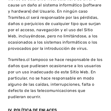
cause un daño al sistema informático (software
y hardware) del Usuario. En ningún caso
Tramiteo.cl será responsable por las pérdidas,
daños o perjuicios de cualquier tipo que surjan
por el acceso, navegación y el uso del Sitio
Web, incluyéndose, pero no limitándose, a los
ocasionados a los sistemas informáticos o los
provocados por la introducción de virus.
Tramiteo.cl tampoco se hace responsable de los
daños que pudiesen ocasionarse a los usuarios
por un uso inadecuado de este Sitio Web. En
particular, no se hace responsable en modo
alguno de las caídas, interrupciones, falta o
defecto de las telecomunicaciones que
pudieran ocurrir.
IV. POLÍTICA DE ENLACES