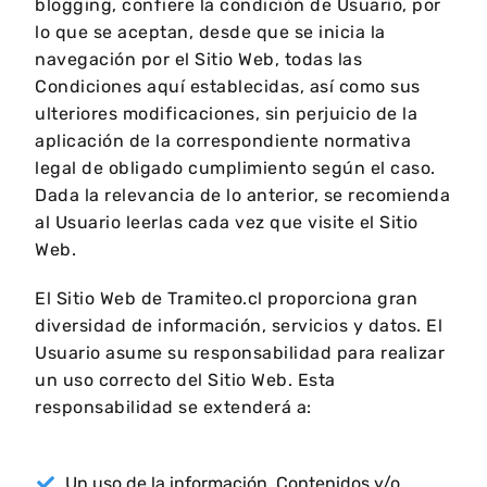
blogging, confiere la condición de Usuario, por
lo que se aceptan, desde que se inicia la
navegación por el Sitio Web, todas las
Condiciones aquí establecidas, así como sus
ulteriores modificaciones, sin perjuicio de la
aplicación de la correspondiente normativa
legal de obligado cumplimiento según el caso.
Dada la relevancia de lo anterior, se recomienda
al Usuario leerlas cada vez que visite el Sitio
Web.
El Sitio Web de Tramiteo.cl proporciona gran
diversidad de información, servicios y datos. El
Usuario asume su responsabilidad para realizar
un uso correcto del Sitio Web. Esta
responsabilidad se extenderá a:
Un uso de la información, Contenidos y/o