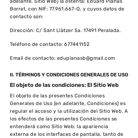
adelante, Sitio Web) la ostenta: Eduard Planas
Borrat, con NIF: 77.961.667-Q, y cuyos datos de
contacto son:
Dirección: C/ Sant Llàtzer 5a. 17491 Peralada.
Teléfono de contacto: 677441152
Email de contacto:
eduplanasb@gmail.com
II. TÉRMINOS Y CONDICIONES GENERALES DE USO
El objeto de las condiciones: El Sitio Web
El objeto de las presentes Condiciones
Generales de Uso (en adelante, Condiciones) es
regular el acceso y la utilización del Sitio Web. A
los efectos de las presentes Condiciones se
entenderá como Sitio Web: la apariencia
externa de los interfaces de pantalla, tanto de