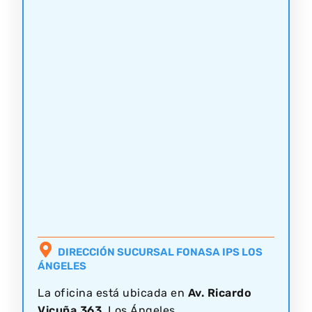
DIRECCIÓN SUCURSAL FONASA IPS LOS
ÁNGELES
La oficina está ubicada en
Av. Ricardo
Vicuña 363
, Los Ángeles.