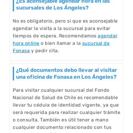
¿Es aconsejable agendar hora en las
sucursales de Los Ángeles?
No es obligatorio, pero si que es aconsejable
agendar la visita a la sucursal para evitar
tiempos de espera. Recomendamos
agendar
hora online
o bien llamar a la
sucursal de
Fonasa
y pedir cita.
¿Qué documentos debo llevar al visitar
una oficina de Fonasa en Los Ángeles?
Para visitar cualquier sucursal del Fondo
Nacional de Salud de Chile es recomendable
llevar tu cédula de identidad vigente, ya que
será requerida para realizar cualquier trámite
o consulta. También es útil tener a mano
cualquier documento relacionado con tus