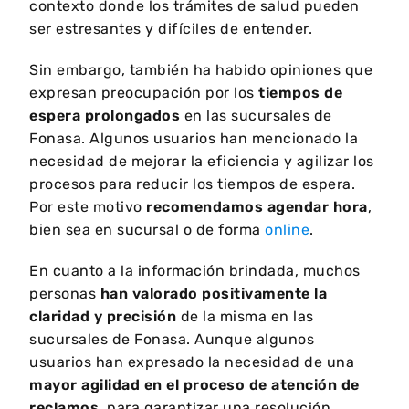
contexto donde los trámites de salud pueden
ser estresantes y difíciles de entender.
Sin embargo, también ha habido opiniones que
expresan preocupación por los
tiempos de
espera prolongados
en las sucursales de
Fonasa. Algunos usuarios han mencionado la
necesidad de mejorar la eficiencia y agilizar los
procesos para reducir los tiempos de espera.
Por este motivo
recomendamos agendar hora
,
bien sea en sucursal o de forma
online
.
En cuanto a la información brindada, muchos
personas
han valorado positivamente la
claridad y precisión
de la misma en las
sucursales de Fonasa. Aunque algunos
usuarios han expresado la necesidad de una
mayor agilidad en el proceso de atención de
reclamos
, para garantizar una resolución