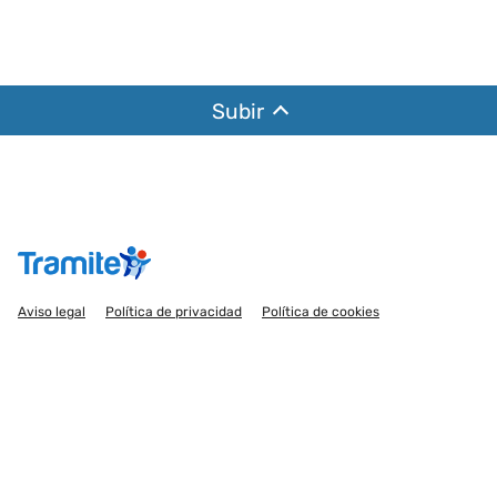
Subir
Aviso legal
Política de privacidad
Política de cookies