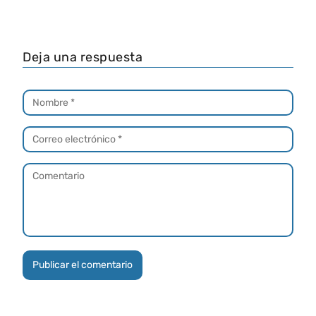
Deja una respuesta