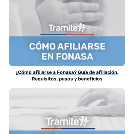
¿Cómo afiliarse a Fonasa? Guía de afiliación.
Requisitos, pasos y beneficios