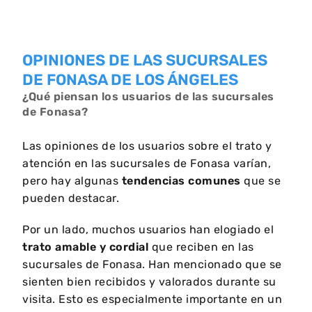
OPINIONES DE LAS SUCURSALES
DE FONASA DE LOS ÁNGELES
¿Qué piensan los usuarios de las sucursales
de Fonasa?
Las opiniones de los usuarios sobre el trato y
atención en las sucursales de Fonasa varían,
pero hay algunas
tendencias comunes
que se
pueden destacar.
Por un lado, muchos usuarios han elogiado el
trato amable y cordial
que reciben en las
sucursales de Fonasa. Han mencionado que se
sienten bien recibidos y valorados durante su
visita. Esto es especialmente importante en un