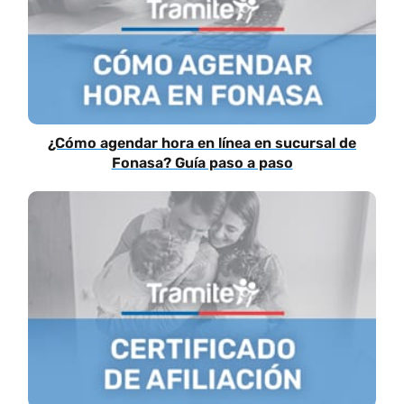
¿Cómo agendar hora en línea en sucursal de
Fonasa? Guía paso a paso