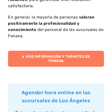
satisfactoria.
En general, la mayoría de personas
valoran
positivamente la profesionalidad y
conocimiento
del personal de las sucursales de
Fonasa.
MÁS INFORMACIÓN Y TRÁMITES DE
FONASA
Agendar hora online en las
sucursales de Los Ángeles