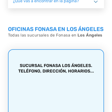
¿Qué vas a encontrar en la página?
OFICINAS FONASA EN LOS ÁNGELES
Todas las sucursales de Fonasa en
Los Ángeles
SUCURSAL FONASA LOS ÁNGELES.
TELÉFONO, DIRECCIÓN, HORARIOS...