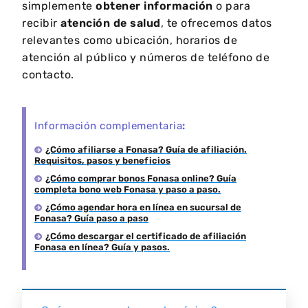
simplemente
obtener información
o para
recibir
atención de salud
, te ofrecemos datos
relevantes como ubicación, horarios de
atención al público y números de teléfono de
contacto.
Información complementaria
:
¿Cómo afiliarse a Fonasa? Guía de afiliación.
Requisitos, pasos y beneficios
¿Cómo comprar bonos Fonasa online? Guía
completa bono web Fonasa y paso a paso.
¿Cómo agendar hora en línea en sucursal de
Fonasa? Guía paso a paso
¿Cómo descargar el certificado de afiliación
Fonasa en línea? Guía y pasos.