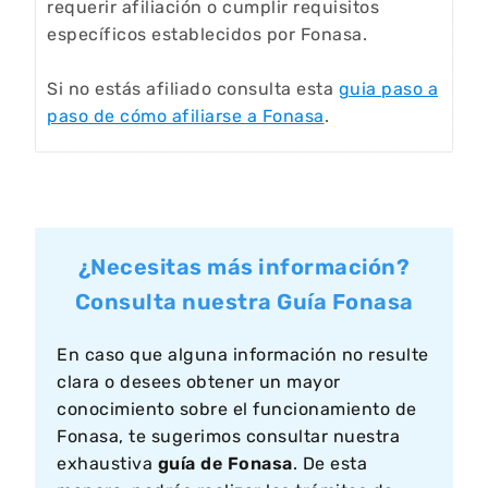
requerir afiliación o cumplir requisitos
específicos establecidos por Fonasa.
Si no estás afiliado consulta esta
guia paso a
paso de cómo afiliarse a Fonasa
.
¿Necesitas más información?
Consulta nuestra Guía Fonasa
En caso que alguna información no resulte
clara o desees obtener un mayor
conocimiento sobre el funcionamiento de
Fonasa, te sugerimos consultar nuestra
exhaustiva
guía de Fonasa
. De esta