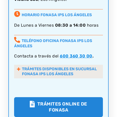
HORARIO FONASA IPS LOS ÁNGELES
De Lunes a Viernes
08:30 a 14:00
horas
TELÉFONO OFICINA FONASA IPS LOS
ÁNGELES
Contacta a través del
600 360 30 00
.
TRÁMITES DISPONIBLES EN SUCURSAL
FONASA IPS LOS ÁNGELES
TRÁMITES ONLINE DE
FONASA