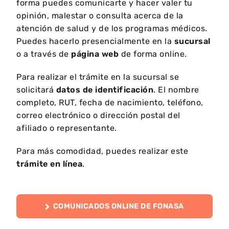
forma puedes comunicarte y hacer valer tu
opinión, malestar o consulta acerca de la
atención de salud y de los programas médicos.
Puedes hacerlo presencialmente en la
sucursal
o a través de
página web
de forma online.
Para realizar el trámite en la sucursal se
solicitará
datos de identificación
. El nombre
completo, RUT, fecha de nacimiento, teléfono,
correo electrónico o dirección postal del
afiliado o representante.
Para más comodidad, puedes realizar este
trámite en línea
.
COMUNICADOS ONLINE DE FONASA