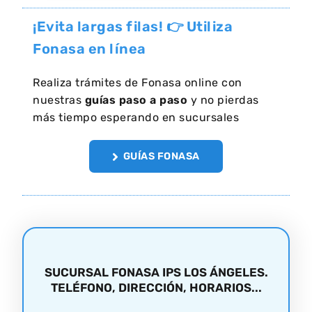
¡Evita largas filas! 👉 Utiliza
Fonasa en línea
Realiza trámites de Fonasa online con
nuestras
guías paso a paso
y no pierdas
más tiempo esperando en sucursales
GUÍAS FONASA
SUCURSAL FONASA IPS LOS ÁNGELES.
TELÉFONO, DIRECCIÓN, HORARIOS...