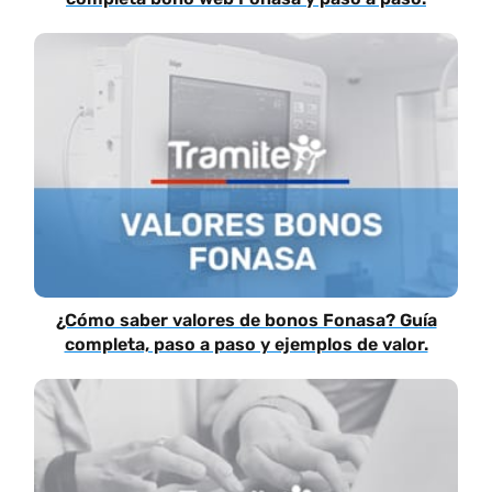
¿Cómo saber valores de bonos Fonasa? Guía
completa, paso a paso y ejemplos de valor.