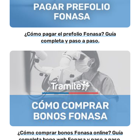
¿Cómo pagar el prefolio Fonasa? Guía
completa y paso a paso.
¿Cómo comprar bonos Fonasa online? Guía
completa bono web Fonasa y paso a paso.