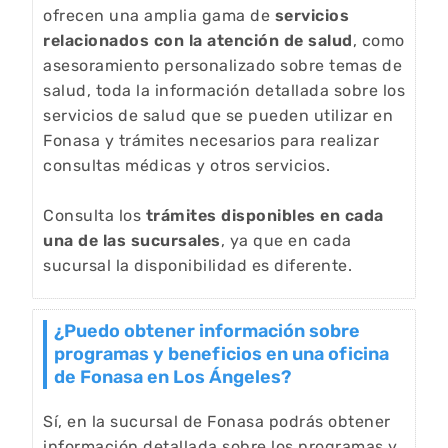
ofrecen una amplia gama de
servicios
relacionados con la atención de salud
, como
asesoramiento personalizado sobre temas de
salud, toda la información detallada sobre los
servicios de salud que se pueden utilizar en
Fonasa y trámites necesarios para realizar
consultas médicas y otros servicios.
Consulta los
trámites disponibles en cada
una de las sucursales
, ya que en cada
sucursal la disponibilidad es diferente.
¿Puedo obtener información sobre
programas y beneficios en una oficina
de Fonasa en Los Ángeles?
Sí, en la sucursal de Fonasa podrás obtener
información detallada sobre los programas y