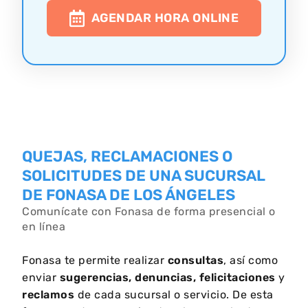
AGENDAR HORA ONLINE
QUEJAS, RECLAMACIONES O
SOLICITUDES DE UNA SUCURSAL
DE FONASA DE LOS ÁNGELES
Comunícate con Fonasa de forma presencial o
en línea
Fonasa te permite realizar
consultas
, así como
enviar
sugerencias, denuncias, felicitaciones
y
reclamos
de cada sucursal o servicio. De esta