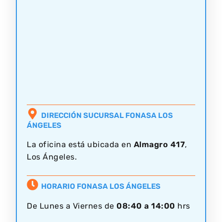
DIRECCIÓN SUCURSAL FONASA LOS
ÁNGELES
La oficina está ubicada en
Almagro 417
,
Los Ángeles.
HORARIO FONASA LOS ÁNGELES
De Lunes a Viernes de
08:40 a 14:00
hrs