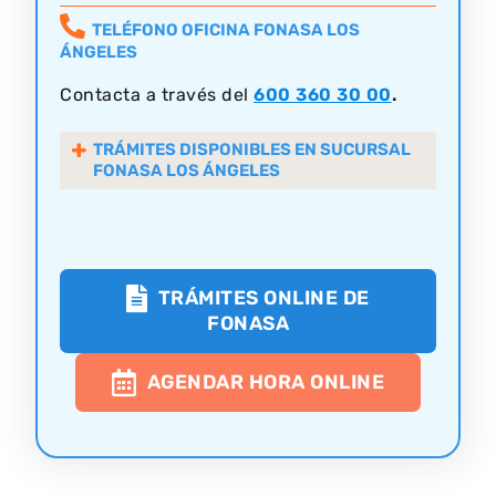
TELÉFONO OFICINA FONASA LOS
ÁNGELES
Contacta a través del
600 360 30 00
.
TRÁMITES DISPONIBLES EN SUCURSAL
FONASA LOS ÁNGELES
TRÁMITES ONLINE DE
FONASA
AGENDAR HORA ONLINE