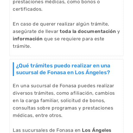
prestaciones médicas, como bonos o
certificados.
En caso de querer realizar algún trámite,
asegúrate de llevar
toda la documentación
y
información
que se requiere para este
trámite.
¿Qué trámites puedo realizar en una
sucursal de Fonasa en Los Ángeles?
En una sucursal de Fonasa puedes realizar
diversos trámites, como afiliación, cambios
en la carga familiar, solicitud de bonos,
consultas sobre programas y prestaciones
médicas, entre otros.
Las sucursales de Fonasa en
Los Ángeles