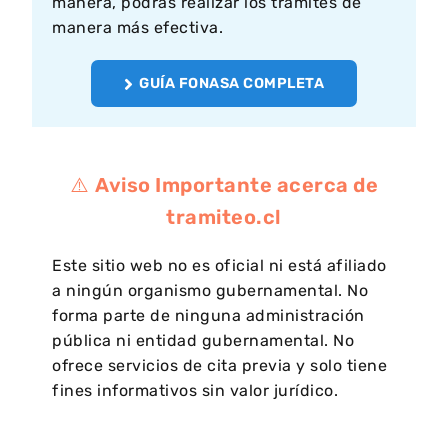
manera, podrás realizar los trámites de
manera más efectiva.
GUÍA FONASA COMPLETA
⚠️
Aviso Importante acerca de
tramiteo.cl
Este sitio web no es oficial ni está afiliado
a ningún organismo gubernamental. No
forma parte de ninguna administración
pública ni entidad gubernamental. No
ofrece servicios de cita previa y solo tiene
fines informativos sin valor jurídico.