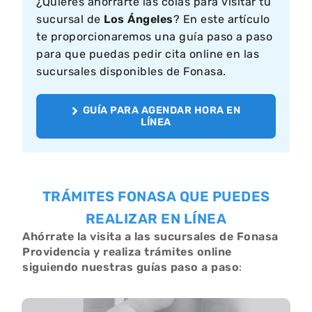
¿Quieres ahorrarte las colas para visitar tu
sucursal de
Los Ángeles
? En este artículo
te proporcionaremos una guía paso a paso
para que puedas pedir cita online en las
sucursales disponibles de Fonasa.
GUÍA PARA AGENDAR HORA EN
LÍNEA
TRÁMITES FONASA QUE PUEDES
REALIZAR EN LÍNEA
Ahórrate la visita a las sucursales de Fonasa
Providencia y realiza trámites online
siguiendo nuestras guías paso a paso
: