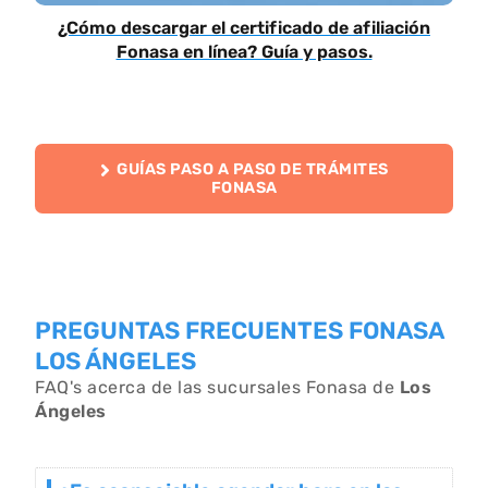
¿Cómo descargar el certificado de afiliación
Fonasa en línea? Guía y pasos.
GUÍAS PASO A PASO DE TRÁMITES
FONASA
PREGUNTAS FRECUENTES FONASA
LOS ÁNGELES
FAQ's acerca de las sucursales Fonasa de
Los
Ángeles