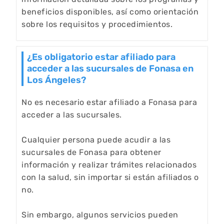
beneficios disponibles, así como orientación
sobre los requisitos y procedimientos.
¿Es obligatorio estar afiliado para
acceder a las sucursales de Fonasa en
Los Ángeles?
No es necesario estar afiliado a Fonasa para
acceder a las sucursales.
Cualquier persona puede acudir a las
sucursales de Fonasa para obtener
información y realizar trámites relacionados
con la salud, sin importar si están afiliados o
no.
Sin embargo, algunos servicios pueden