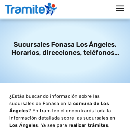
Sucursales Fonasa Los Ángeles.
Horarios, direcciones, teléfonos…
¿Estás buscando información sobre las
sucursales de Fonasa en la
comuna de
Los
Ángeles
? En tramiteo.cl encontrarás toda la
información detallada sobre las sucursales en
Los Ángeles
. Ya sea para
realizar trámites
,