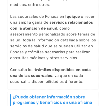
médicas, entre otros.
Las sucursales de Fonasa en
Iquique
ofrecen
una amplia gama de
servicios relacionados
con la atención de salud
, como
asesoramiento personalizado sobre temas de
salud, toda la información detallada sobre los
servicios de salud que se pueden utilizar en
Fonasa y trámites necesarios para realizar
consultas médicas y otros servicios.
Consulta los
trámites disponibles en cada
una de las sucursales
, ya que en cada
sucursal la disponibilidad es diferente.
¿Puedo obtener información sobre
programas y beneficios en una oficina