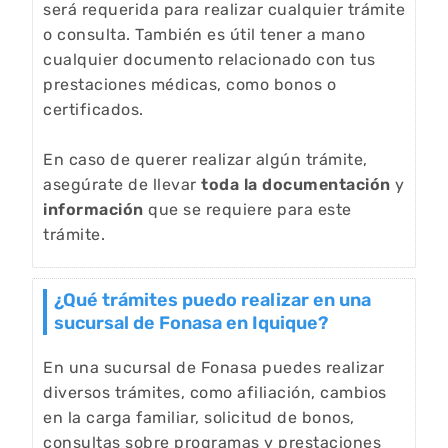
será requerida para realizar cualquier trámite
o consulta. También es útil tener a mano
cualquier documento relacionado con tus
prestaciones médicas, como bonos o
certificados.
En caso de querer realizar algún trámite,
asegúrate de llevar
toda la documentación
y
información
que se requiere para este
trámite.
¿Qué trámites puedo realizar en una
sucursal de Fonasa en Iquique?
En una sucursal de Fonasa puedes realizar
diversos trámites, como afiliación, cambios
en la carga familiar, solicitud de bonos,
consultas sobre programas y prestaciones