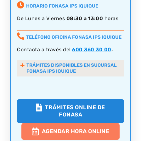
HORARIO FONASA IPS IQUIQUE
De Lunes a Viernes
08:30 a 13:00
horas
TELÉFONO OFICINA FONASA IPS IQUIQUE
Contacta a través del
600 360 30 00
.
TRÁMITES DISPONIBLES EN SUCURSAL
FONASA IPS IQUIQUE
TRÁMITES ONLINE DE
FONASA
AGENDAR HORA ONLINE