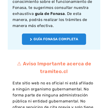
conocimiento sobre el funcionamiento de
Fonasa, te sugerimos consultar nuestra
exhaustiva
guía de Fonasa
. De esta
manera, podrás realizar los trámites de
manera más efectiva.
GUÍA FONASA COMPLETA
⚠️
Aviso Importante acerca de
tramiteo.cl
Este sitio web no es oficial ni está afiliado
a ningún organismo gubernamental. No
forma parte de ninguna administración
pública ni entidad gubernamental. No
ofrece servicios de cita previa y solo tiene