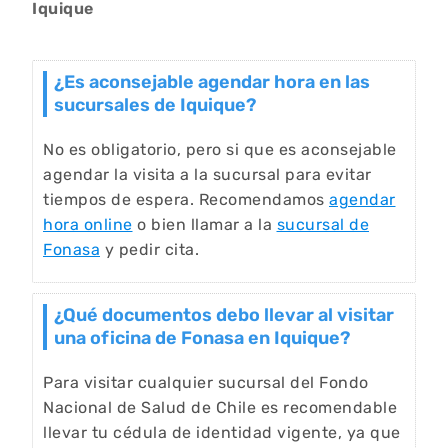
Iquique
¿Es aconsejable agendar hora en las
sucursales de Iquique?
No es obligatorio, pero si que es aconsejable
agendar la visita a la sucursal para evitar
tiempos de espera. Recomendamos
agendar
hora online
o bien llamar a la
sucursal de
Fonasa
y pedir cita.
¿Qué documentos debo llevar al visitar
una oficina de Fonasa en Iquique?
Para visitar cualquier sucursal del Fondo
Nacional de Salud de Chile es recomendable
llevar tu cédula de identidad vigente, ya que