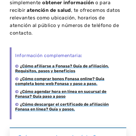
simplemente
obtener información
o para
recibir
atención de salud
, te ofrecemos datos
relevantes como ubicación, horarios de
atención al público y números de teléfono de
contacto.
Información complementaria
:
¿Cómo afiliarse a Fonasa? Guía de afiliación.
Requisitos, pasos y beneficios
¿Cómo comprar bonos Fonasa online? Guía
completa bono web Fonasa y paso a paso.
¿Cómo agendar hora en línea en sucursal de
Fonasa? Guía paso a paso
¿Cómo descargar el certificado de afiliación
Fonasa en línea? Guía y pasos.