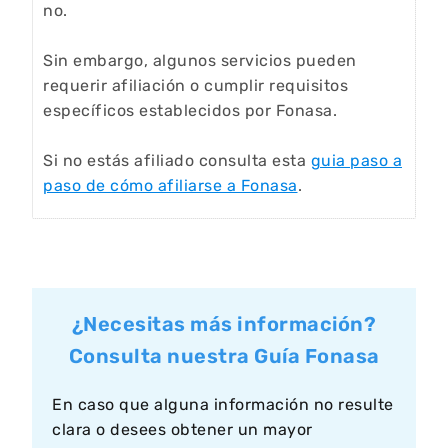
no.
Sin embargo, algunos servicios pueden
requerir afiliación o cumplir requisitos
específicos establecidos por Fonasa.
Si no estás afiliado consulta esta
guia paso a
paso de cómo afiliarse a Fonasa
.
¿Necesitas más información?
Consulta nuestra Guía Fonasa
En caso que alguna información no resulte
clara o desees obtener un mayor