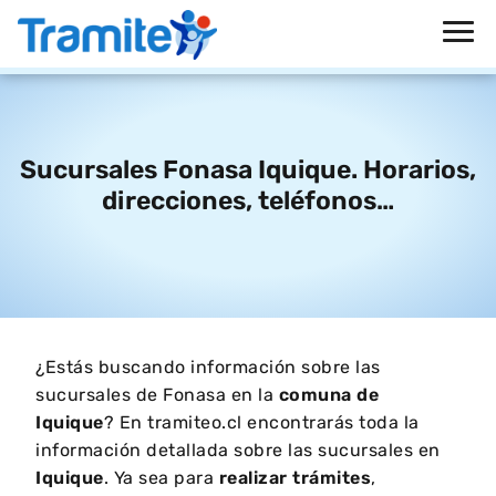
Sucursales Fonasa Iquique. Horarios,
direcciones, teléfonos…
¿Estás buscando información sobre las
sucursales de Fonasa en la
comuna de
Iquique
? En tramiteo.cl encontrarás toda la
información detallada sobre las sucursales en
Iquique
. Ya sea para
realizar trámites
,