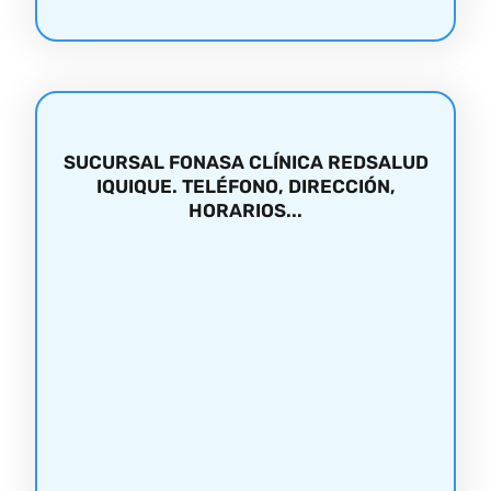
SUCURSAL FONASA CLÍNICA REDSALUD
IQUIQUE. TELÉFONO, DIRECCIÓN,
HORARIOS...