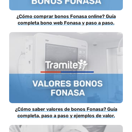
¿Cómo comprar bonos Fonasa online? Guía
completa bono web Fonasa y paso a paso.
¿Cómo saber valores de bonos Fonasa? Guía
completa, paso a paso y ejemplos de valor.