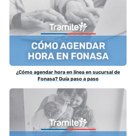
¿Cómo agendar hora en línea en sucursal de
Fonasa? Guía paso a paso