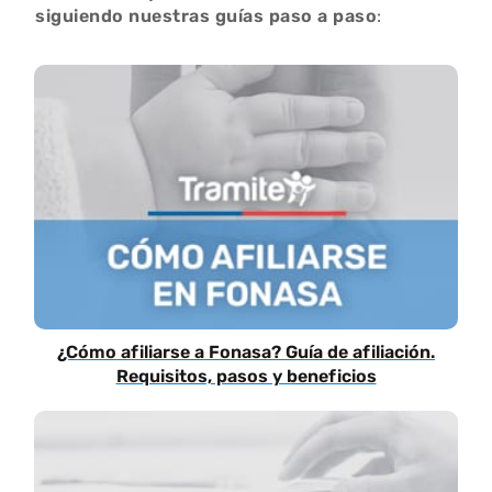
siguiendo nuestras guías paso a paso
:
¿Cómo afiliarse a Fonasa? Guía de afiliación.
Requisitos, pasos y beneficios