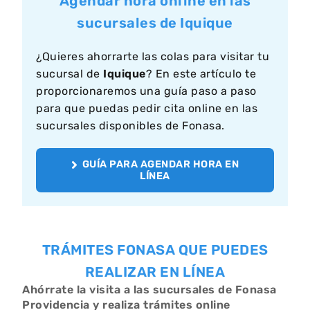
Agendar hora online en las
sucursales de Iquique
¿Quieres ahorrarte las colas para visitar tu
sucursal de
Iquique
? En este artículo te
proporcionaremos una guía paso a paso
para que puedas pedir cita online en las
sucursales disponibles de Fonasa.
GUÍA PARA AGENDAR HORA EN
LÍNEA
TRÁMITES FONASA QUE PUEDES
REALIZAR EN LÍNEA
Ahórrate la visita a las sucursales de Fonasa
Providencia y realiza trámites online