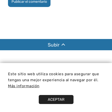
Subir
Este sitio web utiliza cookies para asegurar que
tengas una mejor experiencia al navegar por él.
Más información
Aviso legal
Política de privacidad
Política de cookies
ACEPTAR