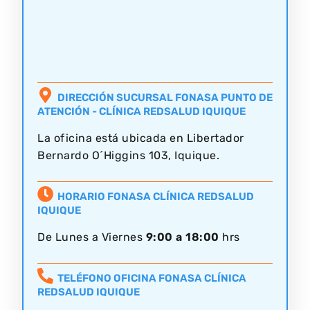
DIRECCIÓN SUCURSAL FONASA PUNTO DE
ATENCIÓN - CLÍNICA REDSALUD IQUIQUE
La oficina está ubicada en Libertador
Bernardo O´Higgins 103, Iquique.
HORARIO FONASA CLÍNICA REDSALUD
IQUIQUE
De Lunes a Viernes
9:00 a 18:00
hrs
TELÉFONO OFICINA FONASA CLÍNICA
REDSALUD IQUIQUE