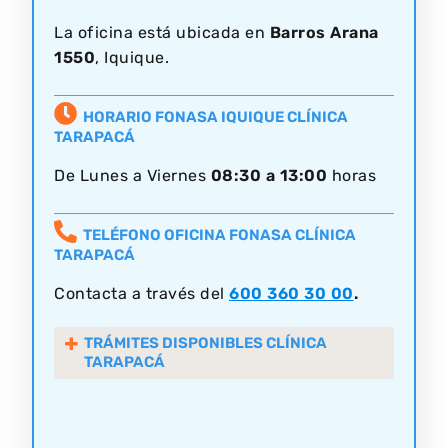
La oficina está ubicada en
Barros Arana
1550
, Iquique.
HORARIO FONASA IQUIQUE CLÍNICA
TARAPACÁ
De Lunes a Viernes
08:30 a 13:00
horas
TELÉFONO OFICINA FONASA CLÍNICA
TARAPACÁ
Contacta a través del
600 360 30 00
.
TRÁMITES DISPONIBLES CLÍNICA
TARAPACÁ