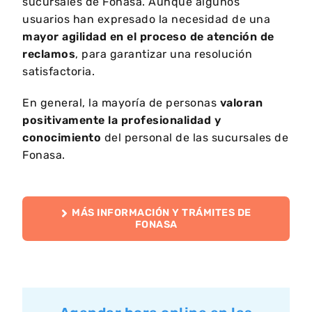
sucursales de Fonasa. Aunque algunos
usuarios han expresado la necesidad de una
mayor agilidad en el proceso de atención de
reclamos
, para garantizar una resolución
satisfactoria.
En general, la mayoría de personas
valoran
positivamente la profesionalidad y
conocimiento
del personal de las sucursales de
Fonasa.
MÁS INFORMACIÓN Y TRÁMITES DE
FONASA