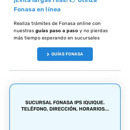
¡Evita largas filas! 👉 Utiliza
Fonasa en línea
Realiza trámites de Fonasa online con
nuestras
guías paso a paso
y no pierdas
más tiempo esperando en sucursales
GUÍAS FONASA
SUCURSAL FONASA IPS IQUIQUE.
TELÉFONO, DIRECCIÓN, HORARIOS...