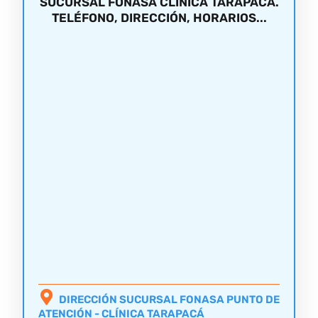
SUCURSAL FONASA CLÍNICA TARAPACÁ.
TELÉFONO, DIRECCIÓN, HORARIOS...
DIRECCIÓN SUCURSAL FONASA PUNTO DE
ATENCIÓN - CLÍNICA TARAPACÁ