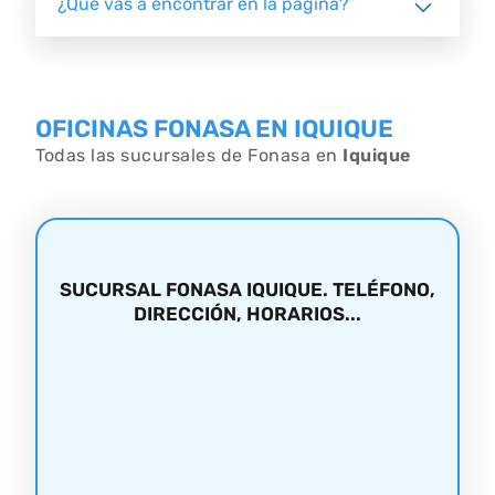
¿Qué vas a encontrar en la página?
OFICINAS FONASA EN IQUIQUE
Todas las sucursales de Fonasa en
Iquique
SUCURSAL FONASA IQUIQUE. TELÉFONO,
DIRECCIÓN, HORARIOS...