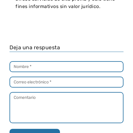
fines informativos sin valor jurídico.
Deja una respuesta