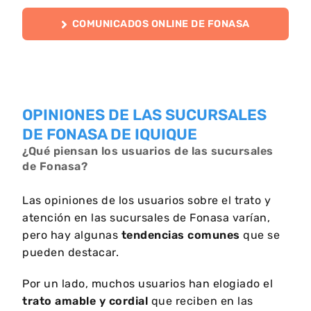
COMUNICADOS ONLINE DE FONASA
OPINIONES DE LAS SUCURSALES
DE FONASA DE IQUIQUE
¿Qué piensan los usuarios de las sucursales
de Fonasa?
Las opiniones de los usuarios sobre el trato y
atención en las sucursales de Fonasa varían,
pero hay algunas
tendencias comunes
que se
pueden destacar.
Por un lado, muchos usuarios han elogiado el
trato amable y cordial
que reciben en las