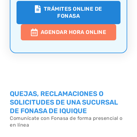
TRÁMITES ONLINE DE
FONASA
AGENDAR HORA ONLINE
QUEJAS, RECLAMACIONES O
SOLICITUDES DE UNA SUCURSAL
DE FONASA DE IQUIQUE
Comunícate con Fonasa de forma presencial o
en línea