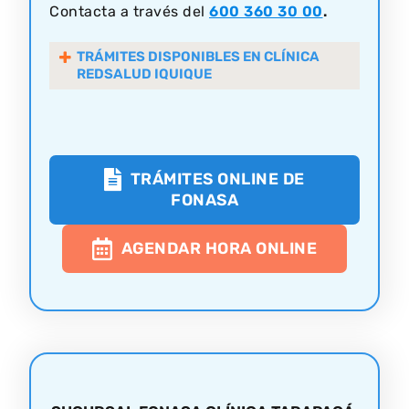
Contacta a través del
600 360 30 00
.
TRÁMITES DISPONIBLES EN CLÍNICA
REDSALUD IQUIQUE
TRÁMITES ONLINE DE
FONASA
AGENDAR HORA ONLINE