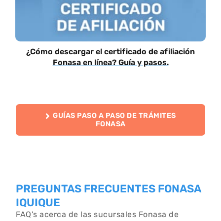
¿Cómo descargar el certificado de afiliación
Fonasa en línea? Guía y pasos.
GUÍAS PASO A PASO DE TRÁMITES
FONASA
PREGUNTAS FRECUENTES FONASA
IQUIQUE
FAQ's acerca de las sucursales Fonasa de