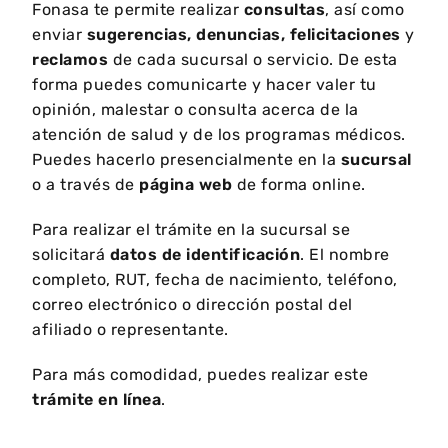
Fonasa te permite realizar
consultas
, así como
enviar
sugerencias, denuncias, felicitaciones
y
reclamos
de cada sucursal o servicio. De esta
forma puedes comunicarte y hacer valer tu
opinión, malestar o consulta acerca de la
atención de salud y de los programas médicos.
Puedes hacerlo presencialmente en la
sucursal
o a través de
página web
de forma online.
Para realizar el trámite en la sucursal se
solicitará
datos de identificación
. El nombre
completo, RUT, fecha de nacimiento, teléfono,
correo electrónico o dirección postal del
afiliado o representante.
Para más comodidad, puedes realizar este
trámite en línea
.