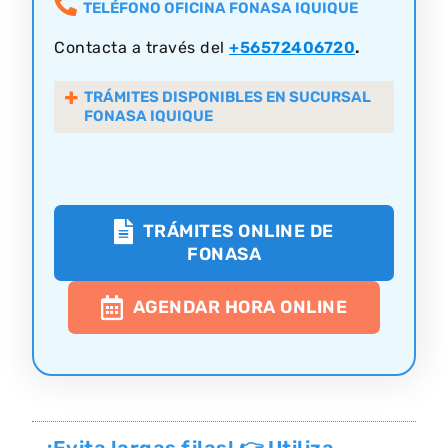
TELÉFONO OFICINA FONASA IQUIQUE
Contacta a través del
+56572406720
.
TRÁMITES DISPONIBLES EN SUCURSAL
FONASA IQUIQUE
TRÁMITES ONLINE DE
FONASA
AGENDAR HORA ONLINE