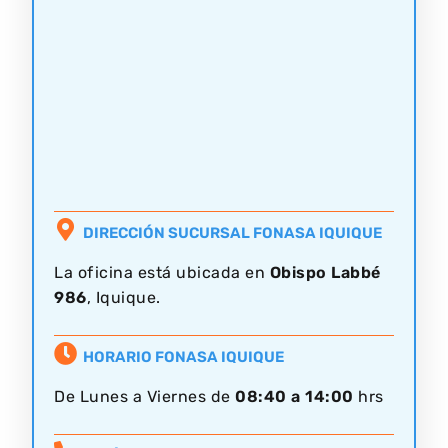
DIRECCIÓN SUCURSAL FONASA IQUIQUE
La oficina está ubicada en
Obispo Labbé
986
, Iquique.
HORARIO FONASA IQUIQUE
De Lunes a Viernes de
08:40 a 14:00
hrs