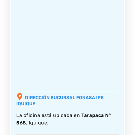
DIRECCIÓN SUCURSAL FONASA IPS
IQUIQUE
La oficina está ubicada en
Tarapaca N°
568
, Iquique.