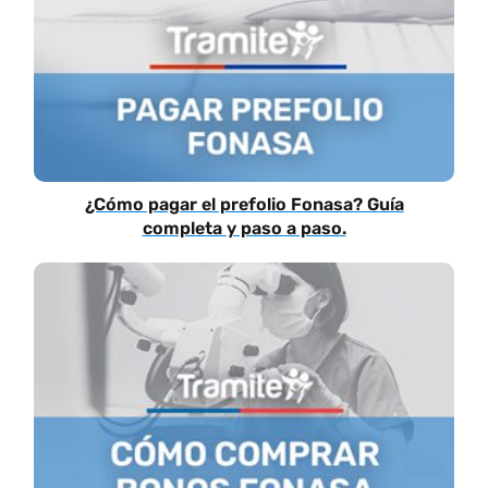
¿Cómo pagar el prefolio Fonasa? Guía
completa y paso a paso.