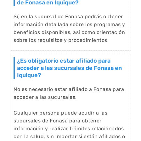
de Fonasa en Iquique?
Sí, en la sucursal de Fonasa podrás obtener
información detallada sobre los programas y
beneficios disponibles, así como orientación
sobre los requisitos y procedimientos.
¿Es obligatorio estar afiliado para
acceder a las sucursales de Fonasa en
Iquique?
No es necesario estar afiliado a Fonasa para
acceder a las sucursales.
Cualquier persona puede acudir a las
sucursales de Fonasa para obtener
información y realizar trámites relacionados
con la salud, sin importar si están afiliados o