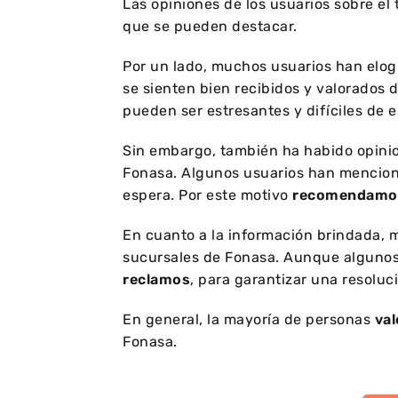
Las opiniones de los usuarios sobre el
que se pueden destacar.
Por un lado, muchos usuarios han elog
se sienten bien recibidos y valorados 
pueden ser estresantes y difíciles de 
Sin embargo, también ha habido opini
Fonasa. Algunos usuarios han mencionad
espera. Por este motivo
recomendamos
En cuanto a la información brindada,
sucursales de Fonasa. Aunque algunos
reclamos
, para garantizar una resoluci
En general, la mayoría de personas
val
Fonasa.