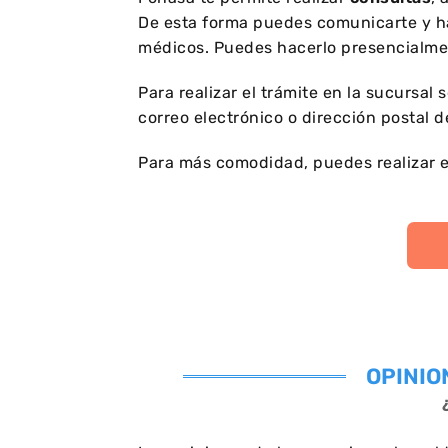
De esta forma puedes comunicarte y hac
médicos. Puedes hacerlo presencialme
Para realizar el trámite en la sucursal s
correo electrónico o dirección postal d
Para más comodidad, puedes realizar 
OPINIO