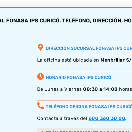
 FONASA IPS CURICÓ. TELÉFONO, DIRECCIÓN, HO
DIRECCIÓN SUCURSAL FONASA IPS CU
La oficina está ubicada en
Menbrillar S/
HORARIO FONASA IPS CURICÓ
De Lunes a Viernes
08:30 a 14:00
hora
TELÉFONO OFICINA FONASA IPS CURIC
Contacta a través del
600 360 30 00
.