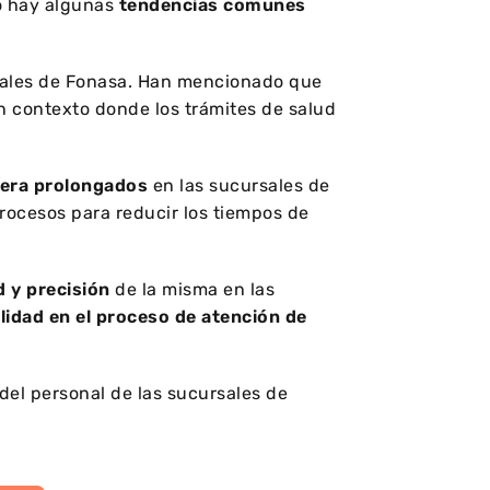
ro hay algunas
tendencias comunes
sales de Fonasa. Han mencionado que
un contexto donde los trámites de salud
era prolongados
en las sucursales de
procesos para reducir los tiempos de
d y precisión
de la misma en las
lidad en el proceso de atención de
del personal de las sucursales de