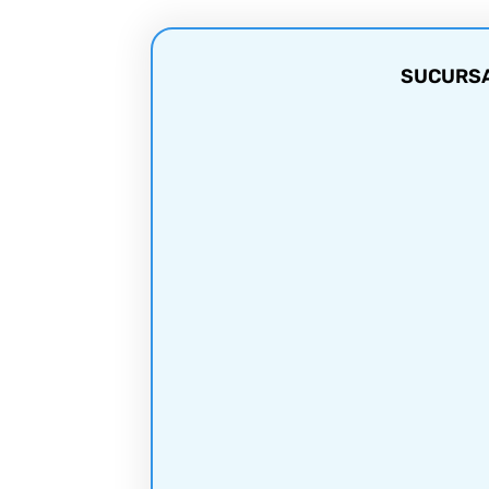
SUCURSAL