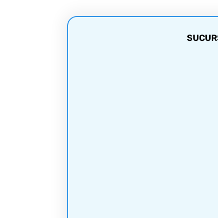
SUCURS