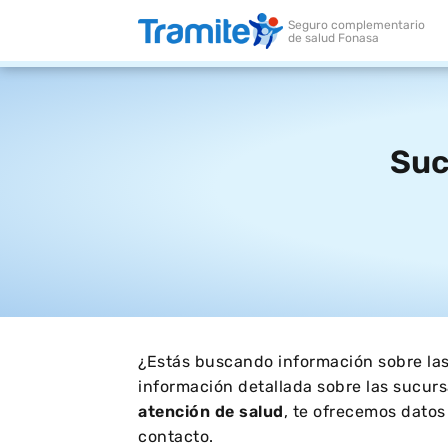
Suc
¿Estás buscando información sobre las
información detallada sobre las sucur
atención de salud
, te ofrecemos datos
contacto.