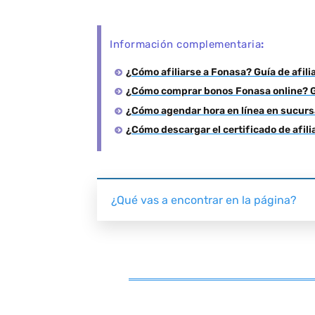
Información complementaria
:
¿Cómo afiliarse a Fonasa? Guía de afili
¿Cómo comprar bonos Fonasa online? G
¿Cómo agendar hora en línea en sucurs
¿Cómo descargar el certificado de afili
¿Qué vas a encontrar en la página?