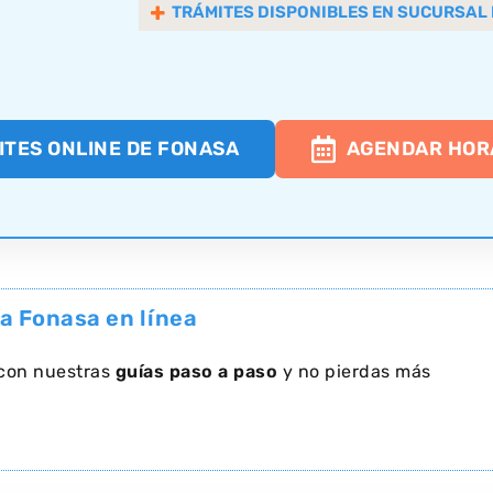
TRÁMITES DISPONIBLES EN SUCURSAL
ITES ONLINE DE FONASA
AGENDAR HOR
iza Fonasa en línea
 con nuestras
guías paso a paso
y no pierdas más