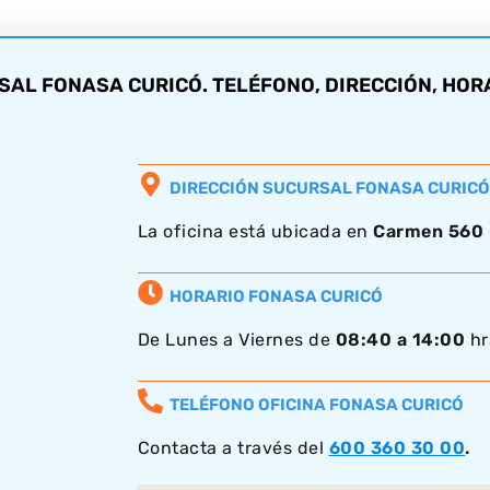
AL FONASA CURICÓ. TELÉFONO, DIRECCIÓN, HORA
DIRECCIÓN SUCURSAL FONASA CURICÓ
La oficina está ubicada en
Carmen 560
HORARIO FONASA CURICÓ
De Lunes a Viernes de
08:40 a 14:00
hr
TELÉFONO OFICINA FONASA CURICÓ
Contacta a través del
600 360 30 00
.