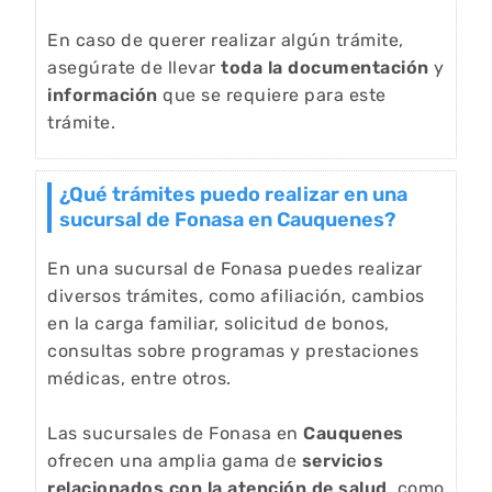
En caso de querer realizar algún trámite,
asegúrate de llevar
toda la documentación
y
información
que se requiere para este
trámite.
¿Qué trámites puedo realizar en una
sucursal de Fonasa en Cauquenes?
En una sucursal de Fonasa puedes realizar
diversos trámites, como afiliación, cambios
en la carga familiar, solicitud de bonos,
consultas sobre programas y prestaciones
médicas, entre otros.
Las sucursales de Fonasa en
Cauquenes
ofrecen una amplia gama de
servicios
relacionados con la atención de salud
, como