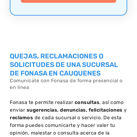
QUEJAS, RECLAMACIONES O
SOLICITUDES DE UNA SUCURSAL
DE FONASA EN CAUQUENES
Comunícate con Fonasa de forma presencial o
en línea
Fonasa te permite realizar
consultas
, así como
enviar
sugerencias, denuncias, felicitaciones
y
reclamos
de cada sucursal o servicio. De esta
forma puedes comunicarte y hacer valer tu
opinión, malestar o consulta acerca de la