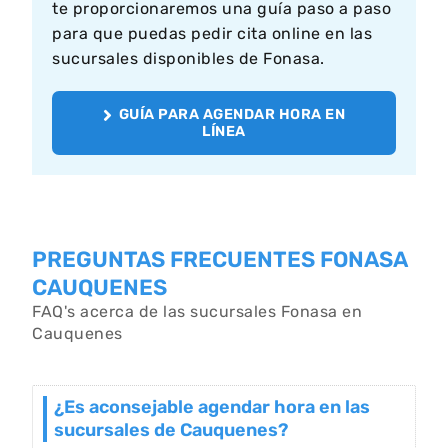
te proporcionaremos una guía paso a paso
para que puedas pedir cita online en las
sucursales disponibles de Fonasa.
GUÍA PARA AGENDAR HORA EN
LÍNEA
PREGUNTAS FRECUENTES FONASA
CAUQUENES
FAQ's acerca de las sucursales Fonasa en
Cauquenes
¿Es aconsejable agendar hora en las
sucursales de Cauquenes?