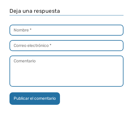
Deja una respuesta