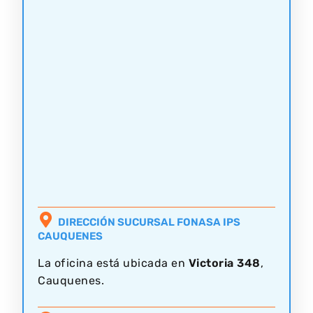
DIRECCIÓN SUCURSAL FONASA IPS
CAUQUENES
La oficina está ubicada en
Victoria 348
,
Cauquenes.