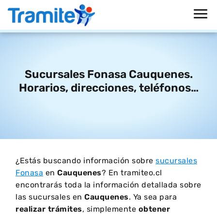
Sucursales Fonasa Cauquenes.
Horarios, direcciones, teléfonos…
¿Estás buscando información sobre
sucursales
Fonasa
en
Cauquenes
? En tramiteo.cl
encontrarás toda la información detallada sobre
las sucursales en
Cauquenes
. Ya sea para
realizar trámites
, simplemente
obtener