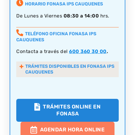
HORARIO FONASA IPS CAUQUENES
De Lunes a Viernes
08:30 a 14:00
hrs.
TELÉFONO OFICINA FONASA IPS
CAUQUENES
Contacta a través del
600 360 30 00
.
TRÁMITES DISPONIBLES EN FONASA IPS
CAUQUENES
TRÁMITES ONLINE EN
FONASA
AGENDAR HORA ONLINE