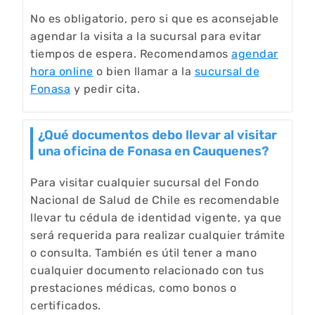
No es obligatorio, pero si que es aconsejable
agendar la visita a la sucursal para evitar
tiempos de espera. Recomendamos
agendar
hora online
o bien llamar a la
sucursal de
Fonasa
y pedir cita.
¿Qué documentos debo llevar al visitar
una oficina de Fonasa en Cauquenes?
Para visitar cualquier sucursal del Fondo
Nacional de Salud de Chile es recomendable
llevar tu cédula de identidad vigente, ya que
será requerida para realizar cualquier trámite
o consulta. También es útil tener a mano
cualquier documento relacionado con tus
prestaciones médicas, como bonos o
certificados.