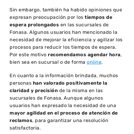
Sin embargo, también ha habido opiniones que
expresan preocupación por los
tiempos de
espera prolongados
en las sucursales de
Fonasa. Algunos usuarios han mencionado la
necesidad de mejorar la eficiencia y agilizar los
procesos para reducir los tiempos de espera.
Por este motivo
recomendamos agendar hora
,
bien sea en sucursal o de forma
online
.
En cuanto a la información brindada, muchos
personas
han valorado positivamente la
claridad y precisión
de la misma en las
sucursales de Fonasa. Aunque algunos
usuarios han expresado la necesidad de una
mayor agilidad en el proceso de atención de
reclamos
, para garantizar una resolución
satisfactoria.