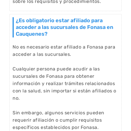
sobre los requisitos y procedimientos.
¿Es obligatorio estar afiliado para
acceder a las sucursales de Fonasa en
Cauquenes?
No es necesario estar afiliado a Fonasa para
acceder a las sucursales.
Cualquier persona puede acudir a las
sucursales de Fonasa para obtener
información y realizar trámites relacionados
con la salud, sin importar si están afiliados o
no.
Sin embargo, algunos servicios pueden
requerir afiliación o cumplir requisitos
específicos establecidos por Fonasa.