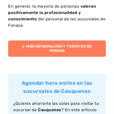
En general, la mayoría de personas
valoran
positivamente la profesionalidad y
conocimiento
del personal de las sucursales de
Fonasa.
MÁS INFORMACIÓN Y TRÁMITES DE
FONASA
Agendar hora online en las
sucursales de Cauquenes
¿Quieres ahorrarte las colas para visitar tu
sucursal de
Cauquenes
? En este artículo