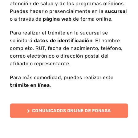
atención de salud y de los programas médicos.
Puedes hacerlo presencialmente en la
sucursal
o a través de
página web
de forma online.
Para realizar el trámite en la sucursal se
solicitará
datos de identificación
. El nombre
completo, RUT, fecha de nacimiento, teléfono,
correo electrónico o dirección postal del
afiliado o representante.
Para más comodidad, puedes realizar este
trámite en línea
.
COMUNICADOS ONLINE DE FONASA