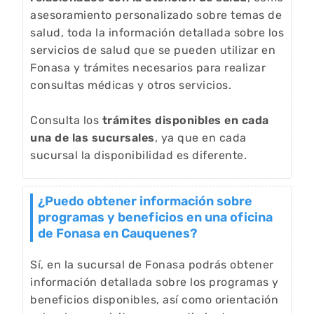
asesoramiento personalizado sobre temas de
salud, toda la información detallada sobre los
servicios de salud que se pueden utilizar en
Fonasa y trámites necesarios para realizar
consultas médicas y otros servicios.
Consulta los
trámites disponibles en cada
una de las sucursales
, ya que en cada
sucursal la disponibilidad es diferente.
¿Puedo obtener información sobre
programas y beneficios en una oficina
de Fonasa en Cauquenes?
Sí, en la sucursal de Fonasa podrás obtener
información detallada sobre los programas y
beneficios disponibles, así como orientación