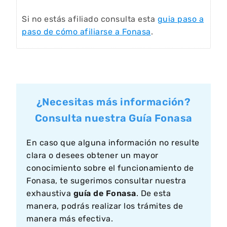
Si no estás afiliado consulta esta
guia paso a
paso de cómo afiliarse a Fonasa
.
¿Necesitas más información?
Consulta nuestra Guía Fonasa
En caso que alguna información no resulte
clara o desees obtener un mayor
conocimiento sobre el funcionamiento de
Fonasa, te sugerimos consultar nuestra
exhaustiva
guía de Fonasa
. De esta
manera, podrás realizar los trámites de
manera más efectiva.