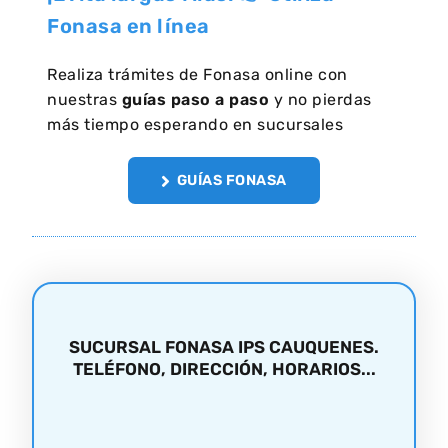
Fonasa en línea
Realiza trámites de Fonasa online con
nuestras
guías paso a paso
y no pierdas
más tiempo esperando en sucursales
GUÍAS FONASA
SUCURSAL FONASA IPS CAUQUENES.
TELÉFONO, DIRECCIÓN, HORARIOS...