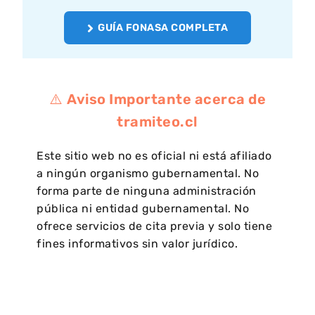
GUÍA FONASA COMPLETA
⚠️
Aviso Importante acerca de
tramiteo.cl
Este sitio web no es oficial ni está afiliado
a ningún organismo gubernamental. No
forma parte de ninguna administración
pública ni entidad gubernamental. No
ofrece servicios de cita previa y solo tiene
fines informativos sin valor jurídico.