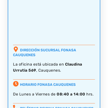
DIRECCIÓN SUCURSAL FONASA
CAUQUENES
La oficina está ubicada en
Claudina
Urrutia 569
, Cauquenes.
HORARIO FONASA CAUQUENES
De Lunes a Viernes de
08:40 a 14:00
hrs.