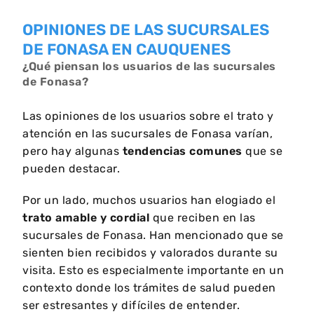
OPINIONES DE LAS SUCURSALES
DE FONASA EN CAUQUENES
¿Qué piensan los usuarios de las sucursales
de Fonasa?
Las opiniones de los usuarios sobre el trato y
atención en las sucursales de Fonasa varían,
pero hay algunas
tendencias comunes
que se
pueden destacar.
Por un lado, muchos usuarios han elogiado el
trato amable y cordial
que reciben en las
sucursales de Fonasa. Han mencionado que se
sienten bien recibidos y valorados durante su
visita. Esto es especialmente importante en un
contexto donde los trámites de salud pueden
ser estresantes y difíciles de entender.