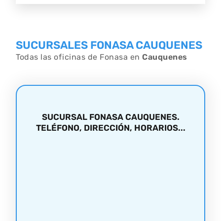
SUCURSALES FONASA CAUQUENES
Todas las oficinas de Fonasa en
Cauquenes
SUCURSAL FONASA CAUQUENES.
TELÉFONO, DIRECCIÓN, HORARIOS...