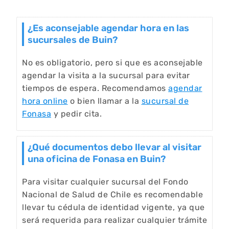
¿Es aconsejable agendar hora en las
sucursales de Buin?
No es obligatorio, pero si que es aconsejable
agendar la visita a la sucursal para evitar
tiempos de espera. Recomendamos
agendar
hora online
o bien llamar a la
sucursal de
Fonasa
y pedir cita.
¿Qué documentos debo llevar al visitar
una oficina de Fonasa en Buin?
Para visitar cualquier sucursal del Fondo
Nacional de Salud de Chile es recomendable
llevar tu cédula de identidad vigente, ya que
será requerida para realizar cualquier trámite