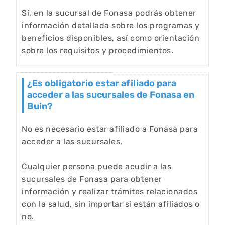
Sí, en la sucursal de Fonasa podrás obtener
información detallada sobre los programas y
beneficios disponibles, así como orientación
sobre los requisitos y procedimientos.
¿Es obligatorio estar afiliado para
acceder a las sucursales de Fonasa en
Buin?
No es necesario estar afiliado a Fonasa para
acceder a las sucursales.
Cualquier persona puede acudir a las
sucursales de Fonasa para obtener
información y realizar trámites relacionados
con la salud, sin importar si están afiliados o
no.