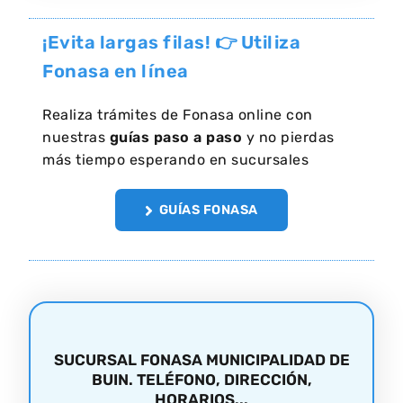
¡Evita largas filas! 👉 Utiliza
Fonasa en línea
Realiza trámites de Fonasa online con
nuestras
guías paso a paso
y no pierdas
más tiempo esperando en sucursales
GUÍAS FONASA
SUCURSAL FONASA MUNICIPALIDAD DE
BUIN. TELÉFONO, DIRECCIÓN,
HORARIOS...