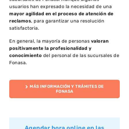
usuarios han expresado la necesidad de una
mayor agilidad en el proceso de atención de
reclamos
, para garantizar una resolución
satisfactoria.
En general, la mayoría de personas
valoran
positivamente la profesionalidad y
conocimiento
del personal de las sucursales de
Fonasa.
MÁS INFORMACIÓN Y TRÁMITES DE
FONASA
Agendar hora online en las