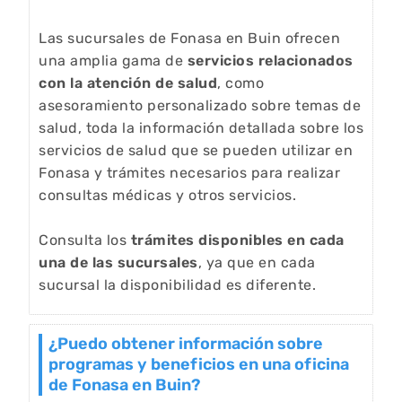
Las sucursales de Fonasa en Buin ofrecen
una amplia gama de
servicios relacionados
con la atención de salud
, como
asesoramiento personalizado sobre temas de
salud, toda la información detallada sobre los
servicios de salud que se pueden utilizar en
Fonasa y trámites necesarios para realizar
consultas médicas y otros servicios.
Consulta los
trámites disponibles en cada
una de las sucursales
, ya que en cada
sucursal la disponibilidad es diferente.
¿Puedo obtener información sobre
programas y beneficios en una oficina
de Fonasa en Buin?