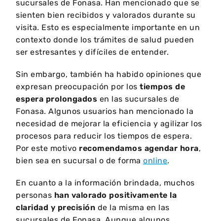
sucursales de Fonasa. Han mencionado que se
sienten bien recibidos y valorados durante su
visita. Esto es especialmente importante en un
contexto donde los trámites de salud pueden
ser estresantes y difíciles de entender.
Sin embargo, también ha habido opiniones que
expresan preocupación por los
tiempos de
espera prolongados
en las sucursales de
Fonasa. Algunos usuarios han mencionado la
necesidad de mejorar la eficiencia y agilizar los
procesos para reducir los tiempos de espera.
Por este motivo
recomendamos agendar hora
,
bien sea en sucursal o de forma
online
.
En cuanto a la información brindada, muchos
personas
han valorado positivamente la
claridad y precisión
de la misma en las
sucursales de Fonasa. Aunque algunos