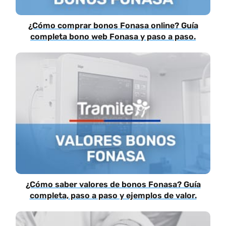
¿Cómo comprar bonos Fonasa online? Guía
completa bono web Fonasa y paso a paso.
¿Cómo saber valores de bonos Fonasa? Guía
completa, paso a paso y ejemplos de valor.