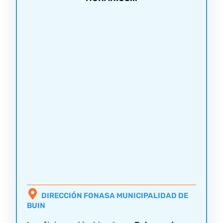
DIRECCIÓN FONASA MUNICIPALIDAD DE
BUIN