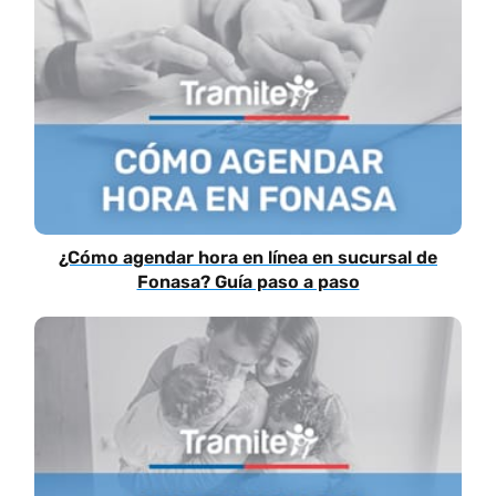
¿Cómo agendar hora en línea en sucursal de
Fonasa? Guía paso a paso