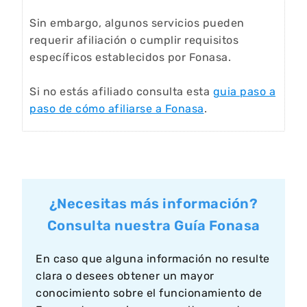
Sin embargo, algunos servicios pueden
requerir afiliación o cumplir requisitos
específicos establecidos por Fonasa.
Si no estás afiliado consulta esta
guia paso a
paso de cómo afiliarse a Fonasa
.
¿Necesitas más información?
Consulta nuestra Guía Fonasa
En caso que alguna información no resulte
clara o desees obtener un mayor
conocimiento sobre el funcionamiento de