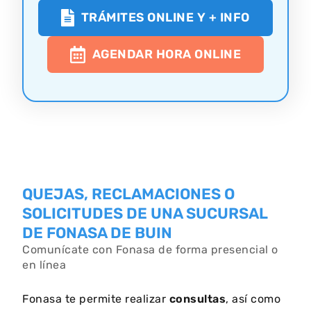
TRÁMITES ONLINE Y + INFO
AGENDAR HORA ONLINE
QUEJAS, RECLAMACIONES O
SOLICITUDES DE UNA SUCURSAL
DE FONASA DE BUIN
Comunícate con Fonasa de forma presencial o
en línea
Fonasa te permite realizar
consultas
, así como