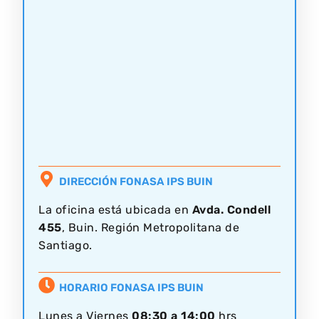
DIRECCIÓN FONASA IPS BUIN
La oficina está ubicada en
Avda. Condell
455
, Buin. Región Metropolitana de
Santiago.
HORARIO FONASA IPS BUIN
Lunes a Viernes
08:30 a 14:00
hrs