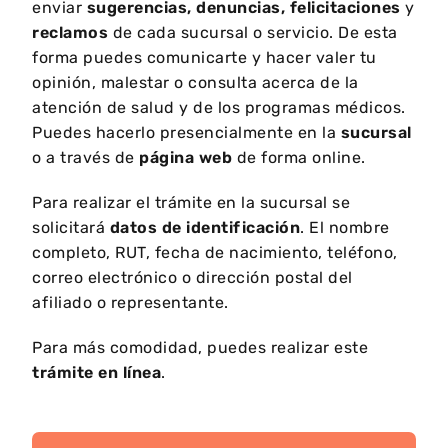
enviar
sugerencias, denuncias, felicitaciones
y
reclamos
de cada sucursal o servicio. De esta
forma puedes comunicarte y hacer valer tu
opinión, malestar o consulta acerca de la
atención de salud y de los programas médicos.
Puedes hacerlo presencialmente en la
sucursal
o a través de
página web
de forma online.
Para realizar el trámite en la sucursal se
solicitará
datos de identificación
. El nombre
completo, RUT, fecha de nacimiento, teléfono,
correo electrónico o dirección postal del
afiliado o representante.
Para más comodidad, puedes realizar este
trámite en línea
.