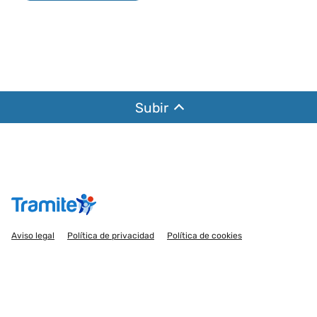
Subir
Aviso legal
Política de privacidad
Política de cookies