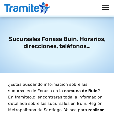
Sucursales Fonasa Buin. Horarios,
direcciones, teléfonos…
¿Estás buscando información sobre las
sucursales de Fonasa en la
comuna de Buin
?
En tramiteo.cl encontrarás toda la información
detallada sobre las sucursales en Buin, Región
Metropolitana de Santiago. Ya sea para
realizar