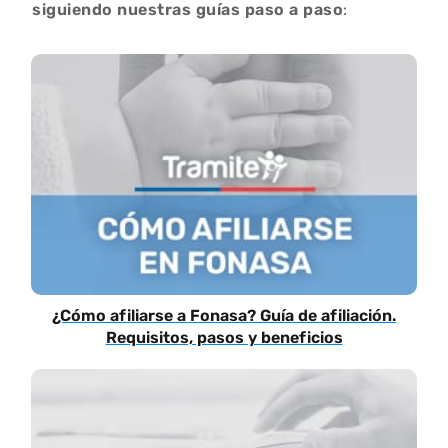
siguiendo nuestras guías paso a paso
:
¿Cómo afiliarse a Fonasa? Guía de afiliación.
Requisitos, pasos y beneficios