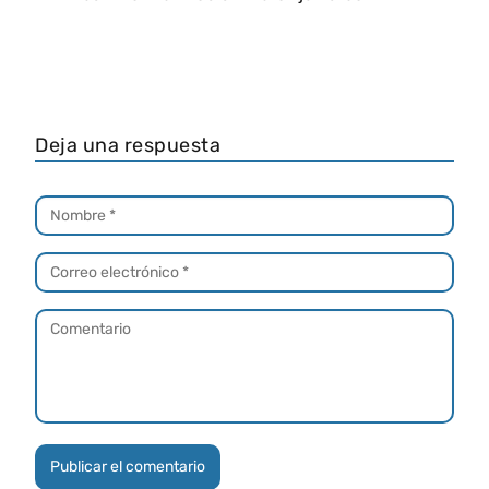
Deja una respuesta