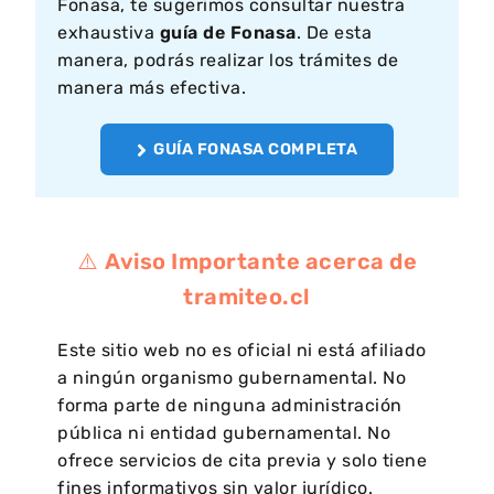
Fonasa, te sugerimos consultar nuestra
exhaustiva
guía de Fonasa
. De esta
manera, podrás realizar los trámites de
manera más efectiva.
GUÍA FONASA COMPLETA
⚠️
Aviso Importante acerca de
tramiteo.cl
Este sitio web no es oficial ni está afiliado
a ningún organismo gubernamental. No
forma parte de ninguna administración
pública ni entidad gubernamental. No
ofrece servicios de cita previa y solo tiene
fines informativos sin valor jurídico.