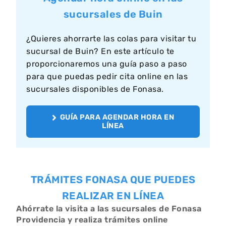
sucursales de Buin
¿Quieres ahorrarte las colas para visitar tu
sucursal de Buin? En este artículo te
proporcionaremos una guía paso a paso
para que puedas pedir cita online en las
sucursales disponibles de Fonasa.
GUÍA PARA AGENDAR HORA EN
LÍNEA
TRÁMITES FONASA QUE PUEDES
REALIZAR EN LÍNEA
Ahórrate la visita a las sucursales de Fonasa
Providencia y realiza trámites online