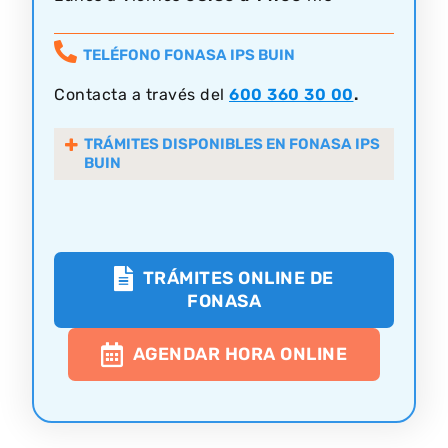
TELÉFONO FONASA IPS BUIN
Contacta a través del
600 360 30 00
.
TRÁMITES DISPONIBLES EN FONASA IPS
BUIN
TRÁMITES ONLINE DE
FONASA
AGENDAR HORA ONLINE