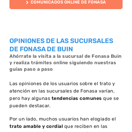
COMUNICADOS ONLINE DE FONASA
OPINIONES DE LAS SUCURSALES
DE FONASA DE BUIN
Ahórrate la visita a la sucursal de Fonasa Buin
y realiza trámites online siguiendo nuestras
guías paso a paso
Las opiniones de los usuarios sobre el trato y
atención en las sucursales de Fonasa varían,
pero hay algunas
tendencias comunes
que se
pueden destacar.
Por un lado, muchos usuarios han elogiado el
trato amable y cordial
que reciben en las