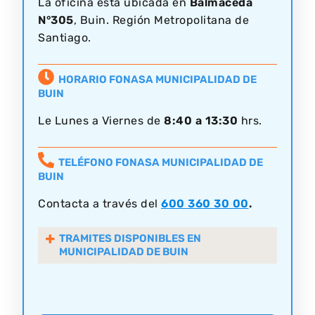
La oficina está ubicada en
Balmaceda
N°305
, Buin. Región Metropolitana de
Santiago.
HORARIO FONASA MUNICIPALIDAD DE
BUIN
Le Lunes a Viernes de
8:40 a 13:30
hrs.
TELÉFONO FONASA MUNICIPALIDAD DE
BUIN
Contacta a través del
600 360 30 00
.
TRAMITES DISPONIBLES EN
MUNICIPALIDAD DE BUIN