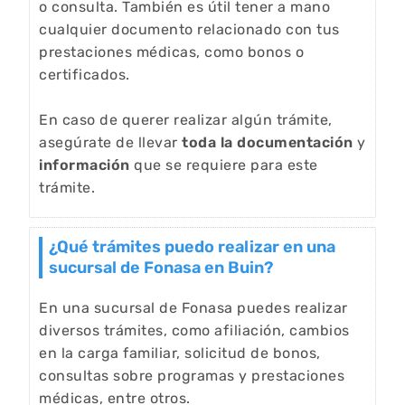
o consulta. También es útil tener a mano
cualquier documento relacionado con tus
prestaciones médicas, como bonos o
certificados.
En caso de querer realizar algún trámite,
asegúrate de llevar
toda la documentación
y
información
que se requiere para este
trámite.
¿Qué trámites puedo realizar en una
sucursal de Fonasa en Buin?
En una sucursal de Fonasa puedes realizar
diversos trámites, como afiliación, cambios
en la carga familiar, solicitud de bonos,
consultas sobre programas y prestaciones
médicas, entre otros.