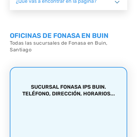
¿Qué vas a encontrar en la página?
OFICINAS DE FONASA EN BUIN
Todas las sucursales de Fonasa en Buin,
Santiago
SUCURSAL FONASA IPS BUIN.
TELÉFONO, DIRECCIÓN, HORARIOS...