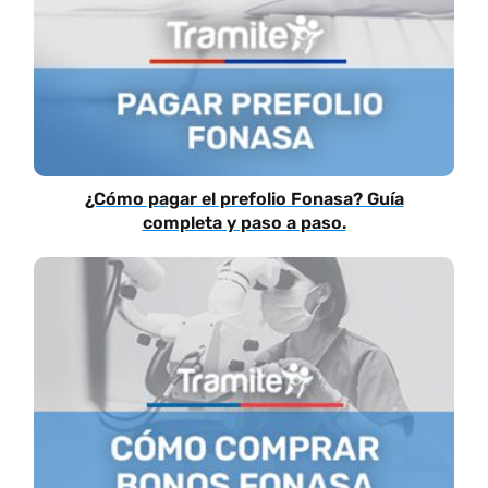
¿Cómo pagar el prefolio Fonasa? Guía
completa y paso a paso.